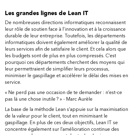
Les grandes lignes de Lean IT
De nombreuses directions informatiques reconnaissent
leur rôle de soutien face à l’innovation et à la croissance
durable de leur entreprise. Toutefois, les départements
informatiques doivent également améliorer la qualité de
leurs services afin de satisfaire le client. Et cela alors que
les budgets sont de plus en plus compressés. C’est
pourquoi ces départements cherchent des moyens qui
leur permettraient de simplifier leurs processus,
minimiser le gaspillage et accélérer le délai des mises en
service.
« Ne perd pas une occasion de te demander : n’est-ce
pas là une chose inutile ? » - Marc Aurèle
La base de la méthode Lean s’appuie sur la maximisation
de la valeur pour le client, tout en minimisant le
gaspillage. En plus de ces deux objectifs, Lean IT se
concentre également sur l’amélioration continue des