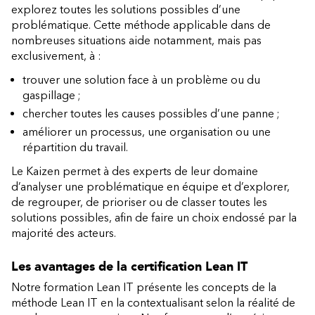
explorez toutes les solutions possibles d’une
problématique. Cette méthode applicable dans de
nombreuses situations aide notamment, mais pas
exclusivement, à :
trouver une solution face à un problème ou du
gaspillage ;
chercher toutes les causes possibles d’une panne ;
améliorer un processus, une organisation ou une
répartition du travail.
Le Kaizen permet à des experts de leur domaine
d’analyser une problématique en équipe et d’explorer,
de regrouper, de prioriser ou de classer toutes les
solutions possibles, afin de faire un choix endossé par la
majorité des acteurs.
Les avantages de la certification Lean IT
Notre formation Lean IT présente les concepts de la
méthode Lean IT en la contextualisant selon la réalité de