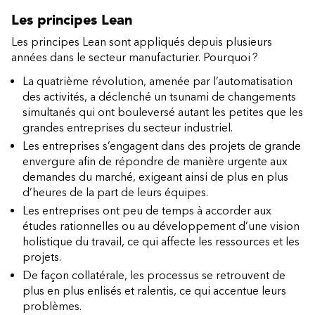
Les principes Lean
Les principes Lean sont appliqués depuis plusieurs
années dans le secteur manufacturier. Pourquoi ?
La quatrième révolution, amenée par l’automatisation
des activités, a déclenché un tsunami de changements
simultanés qui ont bouleversé autant les petites que les
grandes entreprises du secteur industriel.
Les entreprises s’engagent dans des projets de grande
envergure afin de répondre de manière urgente aux
demandes du marché, exigeant ainsi de plus en plus
d’heures de la part de leurs équipes.
Les entreprises ont peu de temps à accorder aux
études rationnelles ou au développement d’une vision
holistique du travail, ce qui affecte les ressources et les
projets.
De façon collatérale, les processus se retrouvent de
plus en plus enlisés et ralentis, ce qui accentue leurs
problèmes.