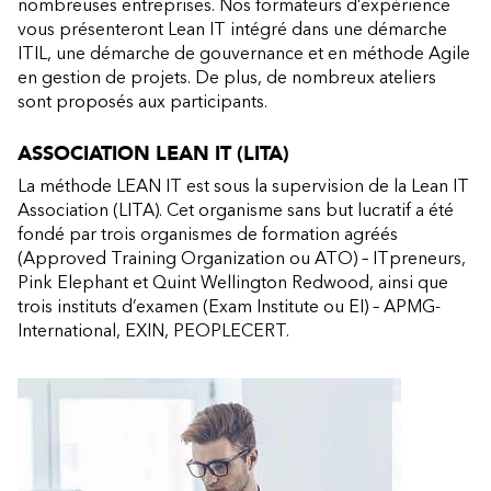
nombreuses entreprises. Nos formateurs d’expérience
vous présenteront Lean IT intégré dans une démarche
ITIL, une démarche de gouvernance et en méthode Agile
en gestion de projets. De plus, de nombreux ateliers
sont proposés aux participants.
ASSOCIATION LEAN IT (LITA)
La méthode LEAN IT est sous la supervision de la Lean IT
Association (LITA). Cet organisme sans but lucratif a été
fondé par trois organismes de formation agréés
(Approved Training Organization ou ATO) – ITpreneurs,
Pink Elephant et Quint Wellington Redwood, ainsi que
trois instituts d’examen (Exam Institute ou EI) – APMG-
International, EXIN, PEOPLECERT.