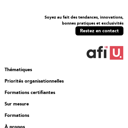
Soyez au fait des tendances, innovations,
bonnes pratiques et exclusivités
Restez en contact
Thématiques
Priorités organisationnelles
Formations certifiantes
Sur mesure
Formations
À propos