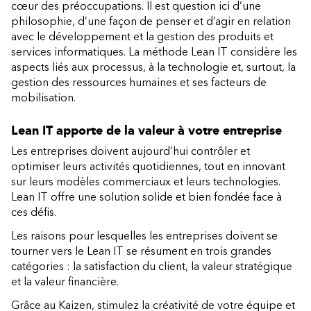
cœur des préoccupations. Il est question ici d’une
philosophie, d’une façon de penser et d’agir en relation
avec le développement et la gestion des produits et
services informatiques. La méthode Lean IT considère les
aspects liés aux processus, à la technologie et, surtout, la
gestion des ressources humaines et ses facteurs de
mobilisation.
Lean IT apporte de la valeur à votre entreprise
Les entreprises doivent aujourd’hui contrôler et
optimiser leurs activités quotidiennes, tout en innovant
sur leurs modèles commerciaux et leurs technologies.
Lean IT offre une solution solide et bien fondée face à
ces défis.
Les raisons pour lesquelles les entreprises doivent se
tourner vers le Lean IT se résument en trois grandes
catégories : la satisfaction du client, la valeur stratégique
et la valeur financière.
Grâce au Kaizen, stimulez la créativité de votre équipe et