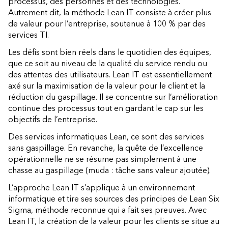
processus, des personnes et des technologies.
Autrement dit, la méthode Lean IT consiste à créer plus
de valeur pour l’entreprise, soutenue à 100 % par des
services TI.
Les défis sont bien réels dans le quotidien des équipes,
que ce soit au niveau de la qualité du service rendu ou
des attentes des utilisateurs. Lean IT est essentiellement
axé sur la maximisation de la valeur pour le client et la
réduction du gaspillage. Il se concentre sur l’amélioration
continue des processus tout en gardant le cap sur les
objectifs de l’entreprise.
Des services informatiques Lean, ce sont des services
sans gaspillage. En revanche, la quête de l’excellence
opérationnelle ne se résume pas simplement à une
chasse au gaspillage (muda : tâche sans valeur ajoutée).
L’approche Lean IT s’applique à un environnement
informatique et tire ses sources des principes de Lean Six
Sigma, méthode reconnue qui a fait ses preuves. Avec
Lean IT, la création de la valeur pour les clients se situe au