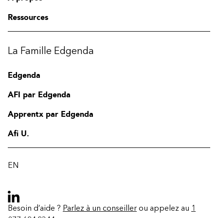
Ressources
La Famille Edgenda
Edgenda
AFI par Edgenda
Apprentx par Edgenda
Afi U.
EN
Besoin d’aide ?
Parlez à un conseiller
ou appelez au
1