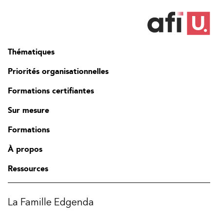
Thématiques
Priorités organisationnelles
Formations certifiantes
Sur mesure
Formations
À propos
Ressources
La Famille Edgenda