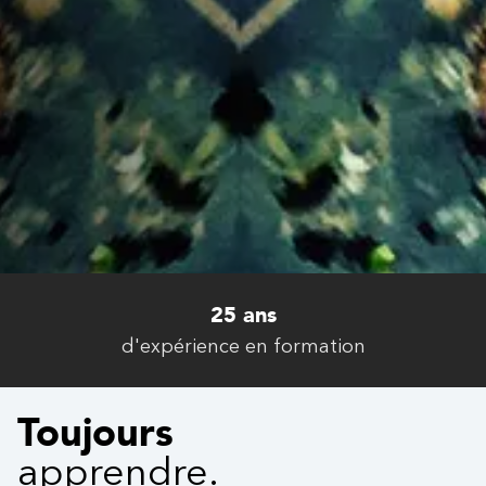
25 ans
d'expérience en formation
Toujours
apprendre.