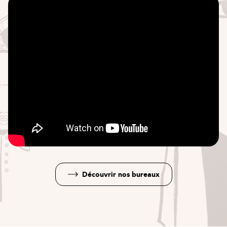
Découvrir nos bureaux