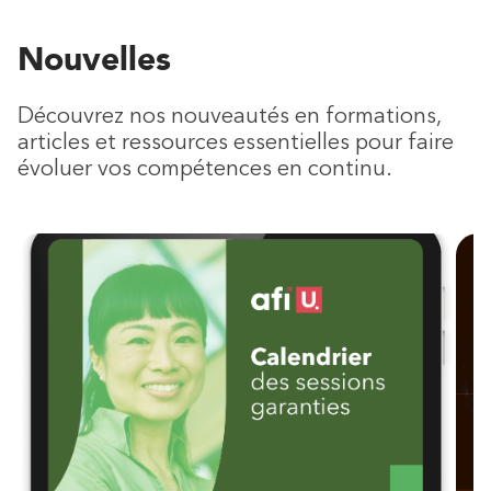
Nouvelles
Découvrez nos nouveautés en formations,
articles et ressources essentielles pour faire
évoluer vos compétences en continu.