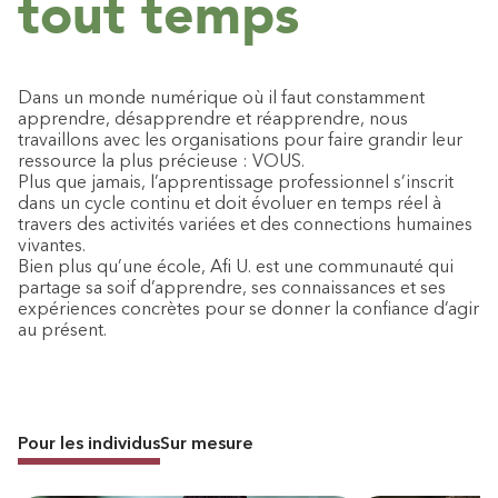
tout temps
Dans un monde numérique où il faut constamment
apprendre, désapprendre et réapprendre, nous
travaillons avec les organisations pour faire grandir leur
ressource la plus précieuse : VOUS.
Plus que jamais, l’apprentissage professionnel s’inscrit
dans un cycle continu et doit évoluer en temps réel à
travers des activités variées et des connections humaines
vivantes.
Bien plus qu’une école, Afi U. est une communauté qui
partage sa soif d’apprendre, ses connaissances et ses
expériences concrètes pour se donner la confiance d’agir
au présent.
Pour les individus
Sur mesure