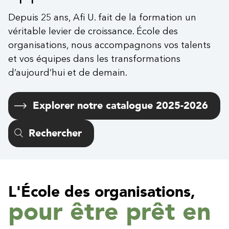
Depuis 25 ans, Afi U. fait de la formation un
véritable levier de croissance. École des
organisations, nous accompagnons vos talents
et vos équipes dans les transformations
d’aujourd’hui et de demain.
Explorer notre catalogue 2025-2026
Rechercher
L'École des organisations,
pour être prêt en