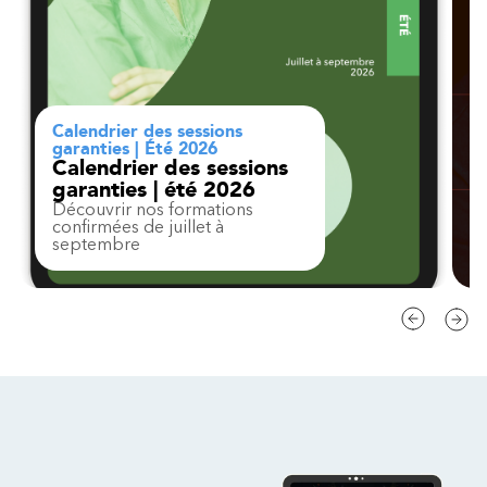
Calendrier des sessions
garanties | Été 2026
Calendrier des sessions
garanties | été 2026
Découvrir nos formations
confirmées de juillet à
septembre
Contact
FAQ
Modifier la région