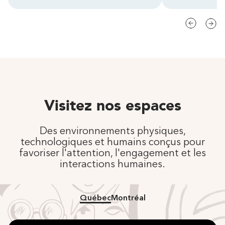
Visitez nos espaces
Des environnements physiques,
technologiques et humains conçus pour
favoriser l'attention, l'engagement et les
interactions humaines.
Québec
Montréal