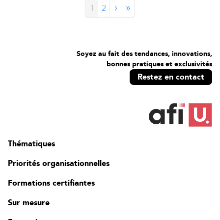
›
»
1
2
Soyez au fait des tendances, innovations,
bonnes pratiques et exclusivités
Restez en contact
Thématiques
Priorités organisationnelles
Formations certifiantes
Sur mesure