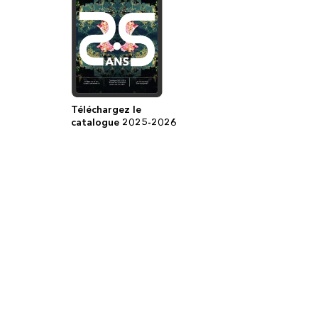
Téléchargez le
catalogue 2025-2026