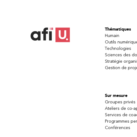
Thématiques
Humain
Outils numériqu
Technologies
Sciences des d
Stratégie organi
Gestion de proj
Sur mesure
Groupes privés
Ateliers de co-
Services de coa
Programmes per
Conférences