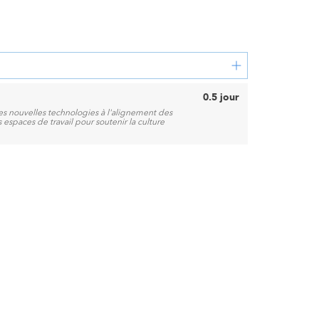
0.5 jour
es nouvelles technologies à l'alignement des
 espaces de travail pour soutenir la culture