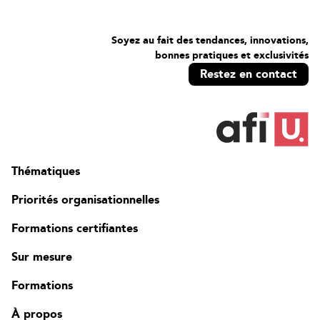
Soyez au fait des tendances, innovations,
bonnes pratiques et exclusivités
Restez en contact
Thématiques
Priorités organisationnelles
Formations certifiantes
Sur mesure
Formations
À propos