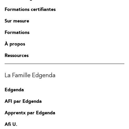
Formations certifiantes
Sur mesure
Formations
À propos
Ressources
La Famille Edgenda
Edgenda
AFI par Edgenda
Apprentx par Edgenda
Afi U.