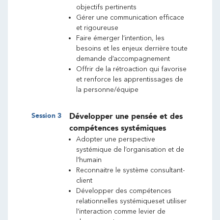
objectifs pertinents
Gérer une communication efficace
et rigoureuse
Faire émerger l’intention, les
besoins et les enjeux derrière toute
demande d’accompagnement
Offrir de la rétroaction qui favorise
et renforce les apprentissages de
la personne/équipe
Session
3
Développer une pensée et des
compétences systémiques
Adopter une perspective
systémique de l’organisation et de
l’humain
Reconnaitre le système consultant-
client
Développer des compétences
relationnelles systémiqueset utiliser
l’interaction comme levier de