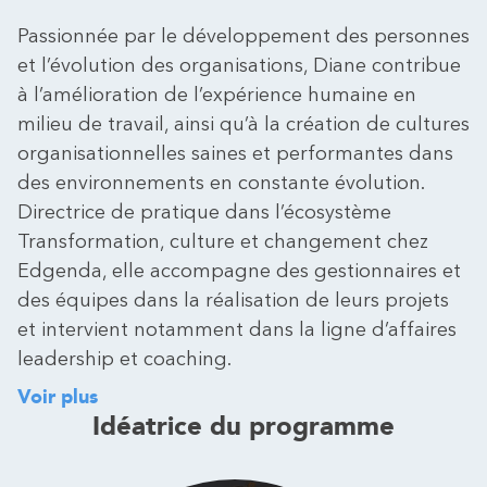
Passionnée par le développement des personnes
et l’évolution des organisations, Diane contribue
à l’amélioration de l’expérience humaine en
milieu de travail, ainsi qu’à la création de cultures
organisationnelles saines et performantes dans
des environnements en constante évolution.
Directrice de pratique dans l’écosystème
Transformation, culture et changement chez
Edgenda, elle accompagne des gestionnaires et
des équipes dans la réalisation de leurs projets
et intervient notamment dans la ligne d’affaires
leadership et coaching.
Voir plus
Idéatrice du programme