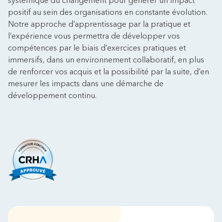
systémique du changement pour générer un impact
positif au sein des organisations en constante évolution.
Notre approche d’apprentissage par la pratique et
l’expérience vous permettra de développer vos
compétences par le biais d’exercices pratiques et
immersifs, dans un environnement collaboratif, en plus
de renforcer vos acquis et la possibilité par la suite, d’en
mesurer les impacts dans une démarche de
développement continu.