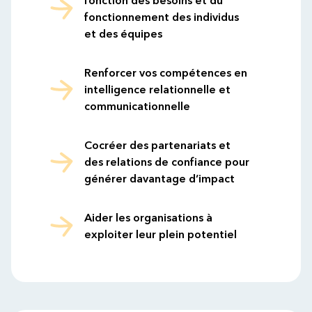
fonction des besoins et du
fonctionnement des individus
et des équipes
Renforcer vos compétences en
intelligence relationnelle et
communicationnelle
Cocréer des partenariats et
des relations de confiance pour
générer davantage d’impact
Aider les organisations à
exploiter leur plein potentiel