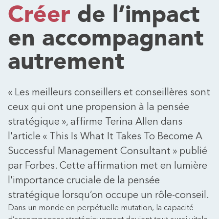
Créer
de l’impact
en accompagnant
autrement
« Les meilleurs conseillers et conseillères sont
ceux qui ont une propension à la pensée
stratégique », affirme Terina Allen dans
l'article « This Is What It Takes To Become A
Successful Management Consultant » publié
par Forbes. Cette affirmation met en lumière
l'importance cruciale de la pensée
stratégique lorsqu’on occupe un rôle-conseil.
Dans un monde en perpétuelle mutation, la capacité