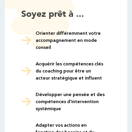
Soyez prêt à ...
Orienter différemment votre
accompagnement en mode
conseil
Acquérir les compétences clés
du coaching pour être un
acteur stratégique et influent
Développer une pensée et des
compétences d’intervention
systémique
Adapter vos actions en