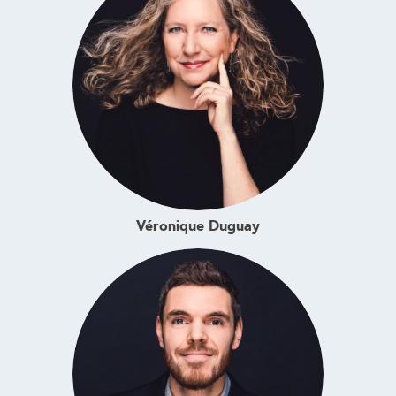
Véronique Duguay