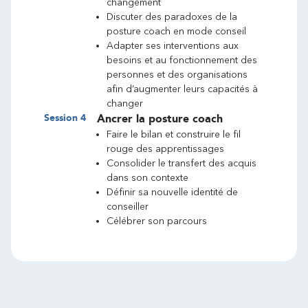
changement
Discuter des paradoxes de la
posture coach en mode conseil
Adapter ses interventions aux
besoins et au fonctionnement des
personnes et des organisations
afin d’augmenter leurs capacités à
changer
Session
4
Ancrer la posture coach
Faire le bilan et construire le fil
rouge des apprentissages
Consolider le transfert des acquis
dans son contexte
Définir sa nouvelle identité de
conseiller
Célébrer son parcours