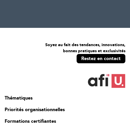
Soyez au fait des tendances, innovations,
bonnes pratiques et exclusivités
Restez en contact
Thématiques
Priorités organisationnelles
Formations certifiantes