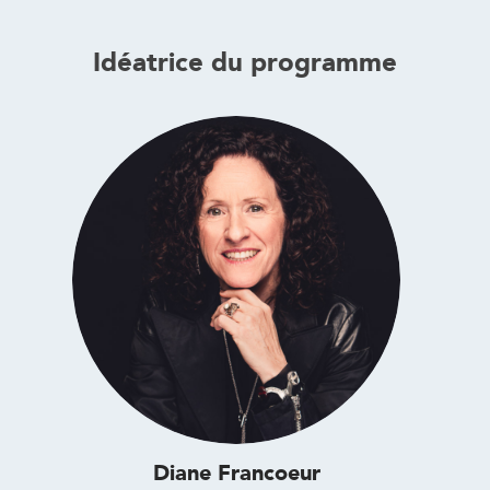
Idéatrice du programme
Diane Francoeur