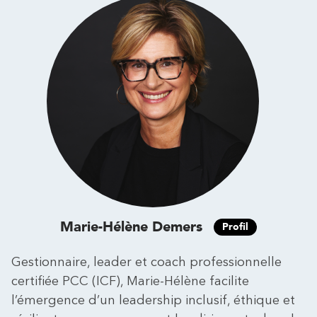
Marie-Hélène Demers
Profil
Gestionnaire, leader et coach professionnelle
certifiée PCC (ICF), Marie-Hélène facilite
l’émergence d’un leadership inclusif, éthique et