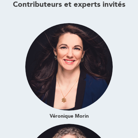
Contributeurs et experts invités
Véronique Morin