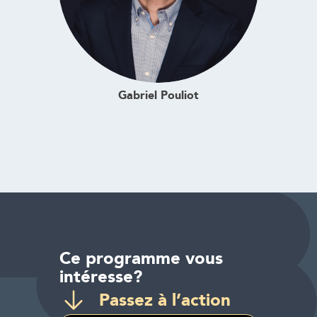
Gabriel Pouliot
Ce programme vous
intéresse?
Passez à l’action