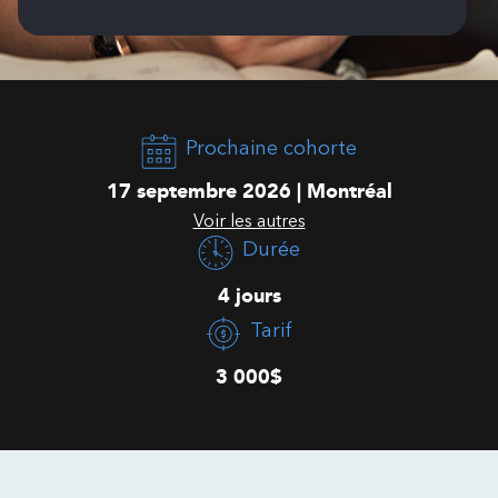
Prochaine cohorte
17 septembre 2026 | Montréal
Voir les autres
Durée
4 jours
Tarif
3 000$