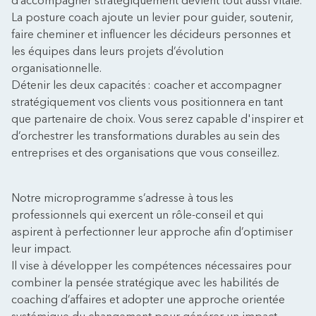
d’accompagner stratégiquement devient tout aussi vitale.
La posture coach ajoute un levier pour guider, soutenir,
faire cheminer et influencer les décideurs personnes et
les équipes dans leurs projets d’évolution
organisationnelle.
Détenir les deux capacités : coacher et accompagner
stratégiquement vos clients vous positionnera en tant
que partenaire de choix. Vous serez capable d'inspirer et
d’orchestrer les transformations durables au sein des
entreprises et des organisations que vous conseillez.
Notre microprogramme s’adresse à tous les
professionnels qui exercent un rôle-conseil et qui
aspirent à perfectionner leur approche afin d’optimiser
leur impact.
Il vise à développer les compétences nécessaires pour
combiner la pensée stratégique avec les habilités de
coaching d’affaires et adopter une approche orientée