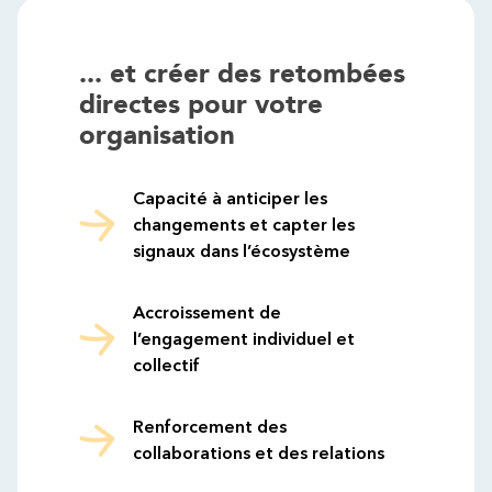
... et créer des retombées
directes pour votre
organisation
Capacité à anticiper les
changements et capter les
signaux dans l’écosystème
Accroissement de
l’engagement individuel et
collectif
Renforcement des
collaborations et des relations