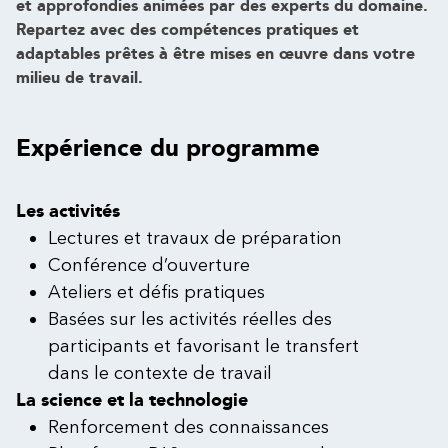
et approfondies animées par des experts du domaine.
Repartez avec des compétences pratiques et
adaptables prêtes à être mises en œuvre dans votre
milieu de travail.
Expérience du programme
Les activités
Lectures et travaux de préparation
Conférence d’ouverture
Ateliers et défis pratiques
Basées sur les activités réelles des
participants et favorisant le transfert
dans le contexte de travail
La science et la technologie
Renforcement des connaissances