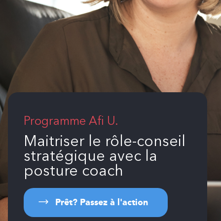
Programme Afi U.
Maitriser le rôle-conseil
stratégique avec la
posture coach
Prêt? Passez à l'action