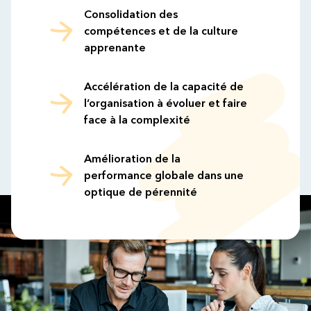
Consolidation des
compétences et de la culture
apprenante
Accélération de la capacité de
l’organisation à évoluer et faire
face à la complexité
Amélioration de la
performance globale dans une
optique de pérennité