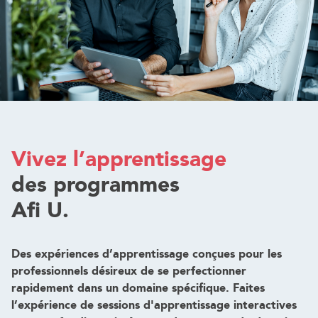
Vivez l’apprentissage
des programmes
Afi U.
Des expériences d’apprentissage conçues pour les
professionnels désireux de se perfectionner
rapidement dans un domaine spécifique. Faites
l’expérience de sessions d'apprentissage interactives