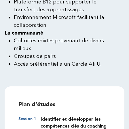
Plateforme B12 pour supporter le
transfert des apprentissages
Environnement Microsoft facilitant la
collaboration
La communauté
Cohortes mixtes provenant de divers
milieux
Groupes de pairs
Accès préférentiel à un Cercle Afi U.
Plan d’études
Session
1
Identifier et développer les
compétences clés du coaching