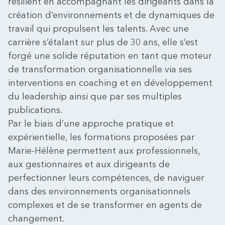
résilient en accompagnant les dirigeants dans la
création d’environnements et de dynamiques de
travail qui propulsent les talents. Avec une
carrière s’étalant sur plus de 30 ans, elle s’est
forgé une solide réputation en tant que moteur
de transformation organisationnelle via ses
interventions en coaching et en développement
du leadership ainsi que par ses multiples
publications.
Par le biais d’une approche pratique et
expérientielle, les formations proposées par
Marie-Hélène permettent aux professionnels,
aux gestionnaires et aux dirigeants de
perfectionner leurs compétences, de naviguer
dans des environnements organisationnels
complexes et de se transformer en agents de
changement.