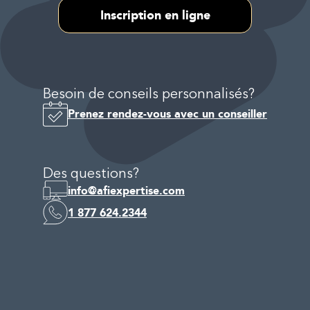
Inscription en ligne
Besoin de conseils personnalisés?
Prenez rendez-vous avec un conseiller
Des questions?
info@afiexpertise.com
1 877 624.2344