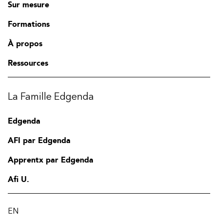
Sur mesure
Formations
À propos
Ressources
La Famille Edgenda
Edgenda
AFI par Edgenda
Apprentx par Edgenda
Afi U.
EN