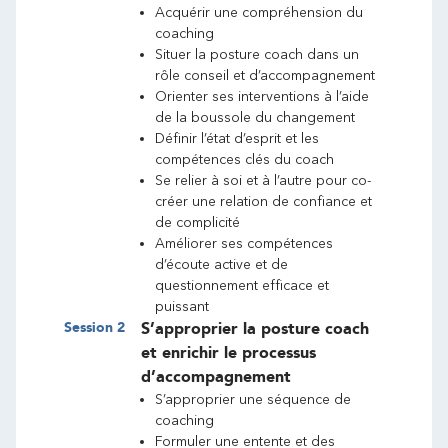
Acquérir une compréhension du
coaching
Situer la posture coach dans un
rôle conseil et d’accompagnement
Orienter ses interventions à l’aide
de la boussole du changement
Définir l’état d’esprit et les
compétences clés du coach
Se relier à soi et à l’autre pour co-
créer une relation de confiance et
de complicité
Améliorer ses compétences
d’écoute active et de
questionnement efficace et
puissant
Session
2
S’approprier la posture coach
et enrichir le processus
d’accompagnement
S’approprier une séquence de
coaching
Formuler une entente et des