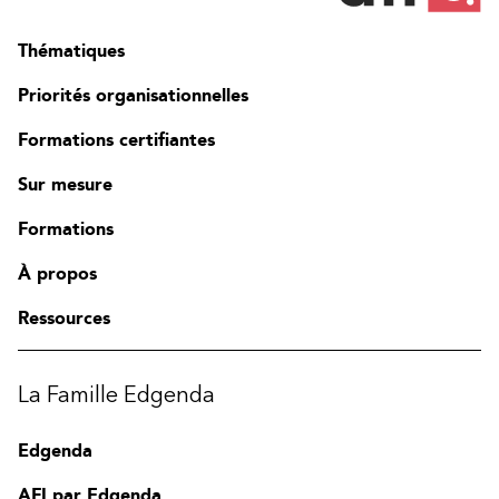
Thématiques
Priorités organisationnelles
Formations certifiantes
Sur mesure
Formations
À propos
Ressources
La Famille Edgenda
Edgenda
AFI par Edgenda