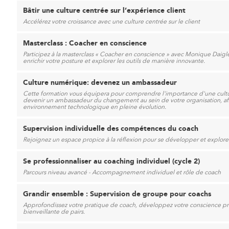
Bâtir une culture centrée sur l’expérience client
Accélérez votre croissance avec une culture centrée sur le client
Masterclass : Coacher en conscience
Participez à la masterclass « Coacher en conscience » avec Monique Daigl
enrichir votre posture et explorer les outils de manière innovante.
Culture numérique: devenez un ambassadeur
Cette formation vous équipera pour comprendre l'importance d'une cultur
devenir un ambassadeur du changement au sein de votre organisation, af
environnement technologique en pleine évolution.
Supervision individuelle des compétences du coach
Rejoignez un espace propice à la réflexion pour se développer et explore
Se professionnaliser au coaching individuel (cycle 2)
Parcours niveau avancé - Accompagnement individuel et rôle de coach
Grandir ensemble : Supervision de groupe pour coachs
Approfondissez votre pratique de coach, développez votre conscience p
bienveillante de pairs.