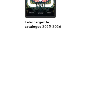
Téléchargez le
catalogue 2025-2026