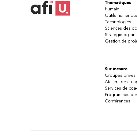
Thématiques
Humain
Outils numériqu
Technologies
Sciences des d
Stratégie organi
Gestion de proj
Sur mesure
Groupes privés
Ateliers de co-
Services de coa
Programmes per
Conférences