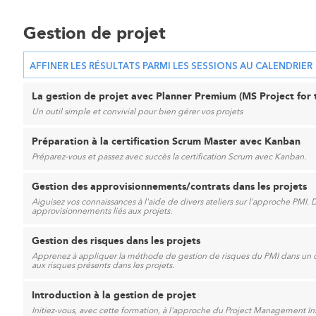
Gestion de projet
AFFINER LES RÉSULTATS PARMI LES SESSIONS AU CALENDRIER
La gestion de projet avec Planner Premium (MS Project fo
Un outil simple et convivial pour bien gérer vos projets
Préparation à la certification Scrum Master avec Kanban
Préparez-vous et passez avec succès la certification Scrum avec Kanban.
Gestion des approvisionnements/contrats dans les projets
Aiguisez vos connaissances à l'aide de divers ateliers sur l'approche PMI.
approvisionnements liés aux projets.
Gestion des risques dans les projets
Apprenez à appliquer la méthode de gestion de risques du PMI dans un cas
aux risques présents dans les projets.
Introduction à la gestion de projet
Initiez-vous, avec cette formation, à l'approche du Project Management In