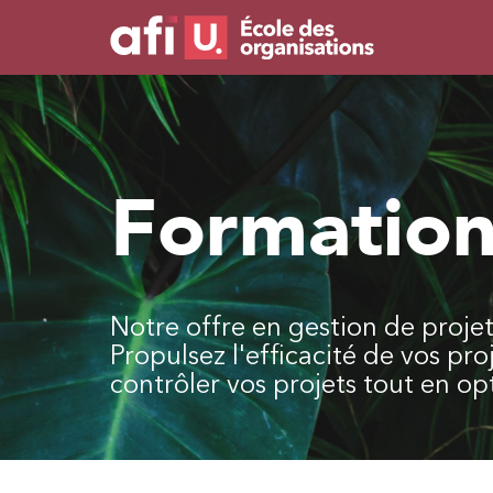
Formation
Notre offre en gestion de proje
Propulsez l'efficacité de vos pr
contrôler vos projets tout en opt