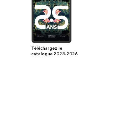
Téléchargez le
catalogue 2025-2026