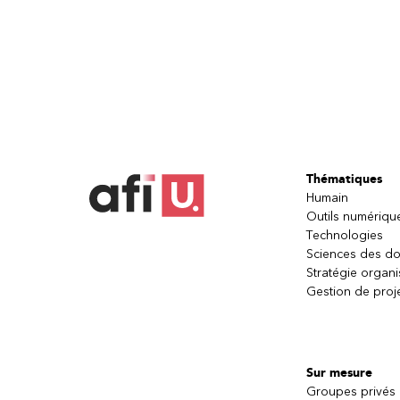
Thématiques
Humain
Outils numériqu
Technologies
Sciences des d
Stratégie organi
Gestion de proj
Sur mesure
Groupes privés