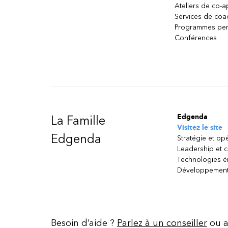
Ateliers de co-
Services de coa
Programmes per
Conférences
Edgenda
La Famille
Visitez le site
Edgenda
Stratégie et op
Leadership et 
Technologies 
Développement
Besoin d’aide ?
Parlez à un conseiller
ou a