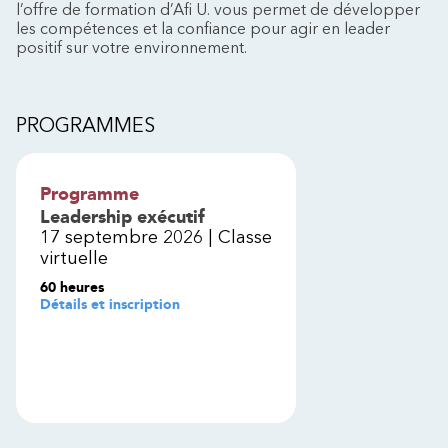
l’offre de formation d’Afi U. vous permet de développer
les compétences et la confiance pour agir en leader
positif sur votre environnement.
PROGRAMMES
Programme
Leadership exécutif
17 septembre 2026 | Classe
virtuelle
60 heures
Détails et inscription