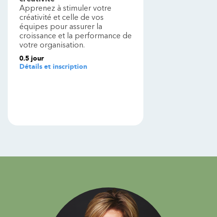
Apprenez à stimuler votre
créativité et celle de vos
équipes pour assurer la
croissance et la performance de
votre organisation.
0.5
jour
Détails et inscription