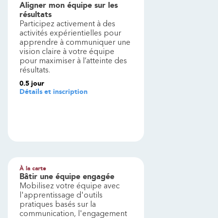
Aligner mon équipe sur les
résultats
Participez activement à des
activités expérientielles pour
apprendre à communiquer une
vision claire à votre équipe
pour maximiser à l’atteinte des
résultats.
0.5
jour
Détails et inscription
À la carte
Bâtir une équipe engagée
Mobilisez votre équipe avec
l'apprentissage d'outils
pratiques basés sur la
communication, l'engagement