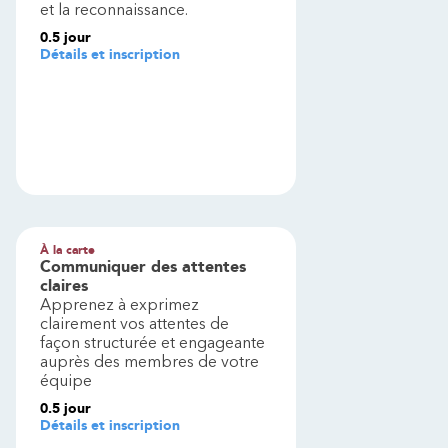
et la reconnaissance.
0.5
jour
Détails et inscription
À la carte
Communiquer des attentes
claires
Apprenez à exprimez
clairement vos attentes de
façon structurée et engageante
auprès des membres de votre
équipe
0.5
jour
Détails et inscription