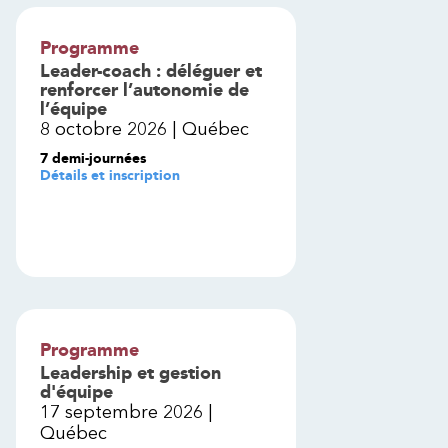
Programme
Leader-coach : déléguer et
renforcer l’autonomie de
l’équipe
8 octobre 2026 | Québec
7 demi-journées
Détails et inscription
Programme
Leadership et gestion
d'équipe
17 septembre 2026 |
Québec