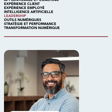
EXPÉRIENCE CLIENT
EXPÉRIENCE EMPLOYÉ
INTELLIGENCE ARTIFICIELLE
LEADERSHIP
OUTILS NUMÉRIQUES
STRATÉGIE ET PERFORMANCE
TRANSFORMATION NUMÉRIQUE