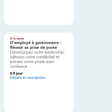
À la carte
D'employé à gestionnaire :
Réussir sa prise de poste
Développez votre leadership,
bâtissez votre crédibilité et
prenez votre poste avec
confiance
0.5
jour
Détails et inscription