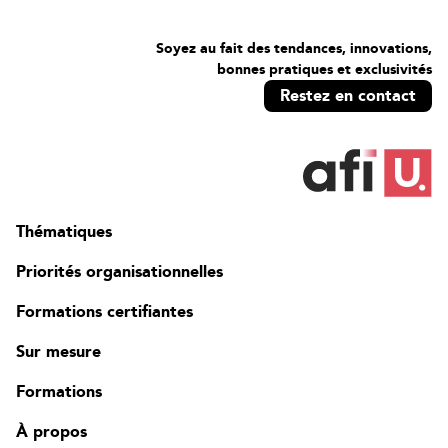
Soyez au fait des tendances, innovations,
bonnes pratiques et exclusivités
Restez en contact
Thématiques
Priorités organisationnelles
Formations certifiantes
Sur mesure
Formations
À propos