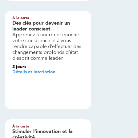
À la carte
Des clés pour devenir un
leader conscient
Apprenez à nourrir et enrichir
votre conscience et à vous
rendre capable d’effectuer des
changements profonds d’état
d’esprit comme leader
2
jours
Détails et inscription
À la carte
Stimuler l'innovation et la
créativité