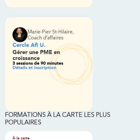
Marie-Pier St-Hilaire
,
Coach d’affaires
Cercle Afi U.
Gérer une PME en
croissance
3 sessions de 90 minutes
Détails et inscription
FORMATIONS À LA CARTE LES PLUS
POPULAIRES
À la carte