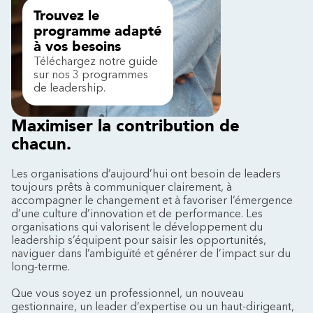
Trouvez le
programme adapté
à vos besoins
Téléchargez notre guide
sur nos 3 programmes
de leadership.
Maximiser la contribution de
chacun.
Les organisations d’aujourd’hui ont besoin de leaders
toujours prêts à communiquer clairement, à
accompagner le changement et à favoriser l’émergence
d’une culture d’innovation et de performance. Les
organisations qui valorisent le développement du
leadership s’équipent pour saisir les opportunités,
naviguer dans l’ambiguïté et générer de l’impact sur du
long-terme.
Que vous soyez un professionnel, un nouveau
gestionnaire, un leader d’expertise ou un haut-dirigeant,