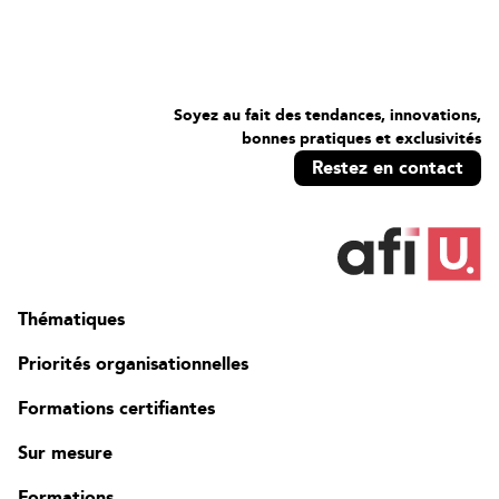
Soyez au fait des tendances, innovations,
bonnes pratiques et exclusivités
Restez en contact
Thématiques
Priorités organisationnelles
Formations certifiantes
Sur mesure
Formations