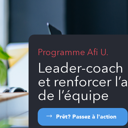
Programme Afi U.
Leader-coach 
et renforcer l
de l’équipe
Prêt? Passez à l'action