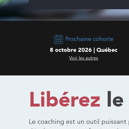
Prochaine cohorte
8 octobre 2026 | Québec
Voir les autres
Libérez
le
Le coaching est un outil puissant 