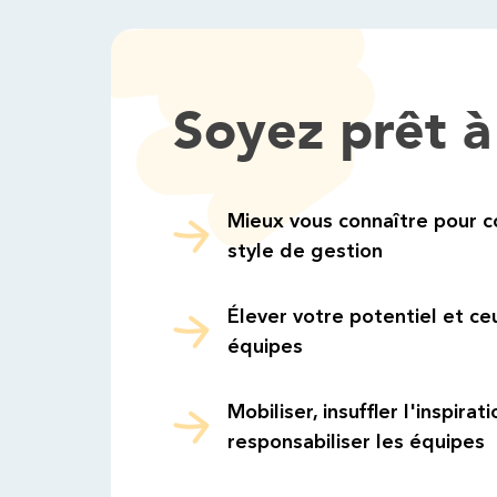
Soyez prêt à 
Mieux vous connaître pour c
style de gestion
Élever votre potentiel et ce
équipes
Mobiliser, insuffler l'inspirat
responsabiliser les équipes