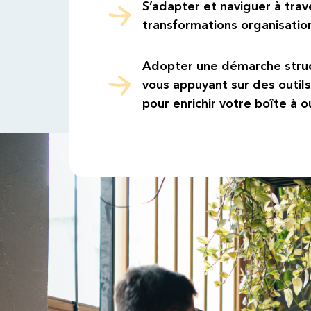
S’adapter et naviguer à trav
transformations organisatio
Adopter une démarche stru
vous appuyant sur des outils 
pour enrichir votre boîte à ou