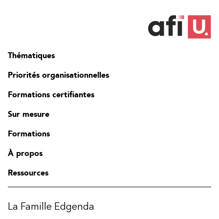
Thématiques
Priorités organisationnelles
Formations certifiantes
Sur mesure
Formations
À propos
Ressources
La Famille Edgenda