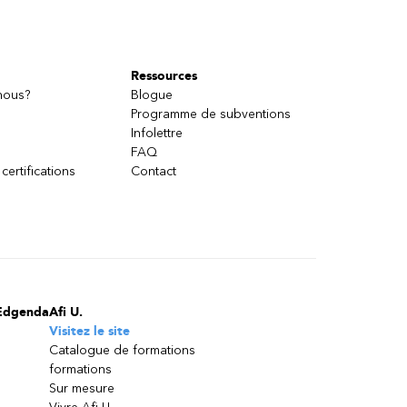
Ressources
nous?
Blogue
Programme de subventions
Infolettre
FAQ
 certifications
Contact
Edgenda
Afi U.
Visitez le site
Catalogue de formations
formations
Sur mesure