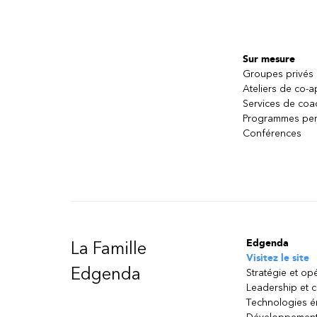
Sur mesure
Groupes privés
Ateliers de co-
Services de coa
Programmes per
Conférences
Edgenda
La Famille
Visitez le site
Edgenda
Stratégie et op
Leadership et 
Technologies 