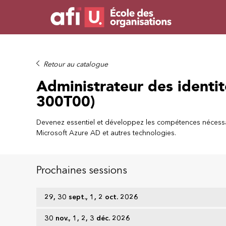
Retour au catalogue
Administrateur des identit
300T00)
Devenez essentiel et développez les compétences nécessa
Microsoft Azure AD et autres technologies.
Prochaines sessions
29, 30 sept., 1, 2 oct. 2026
30 nov., 1, 2, 3 déc. 2026