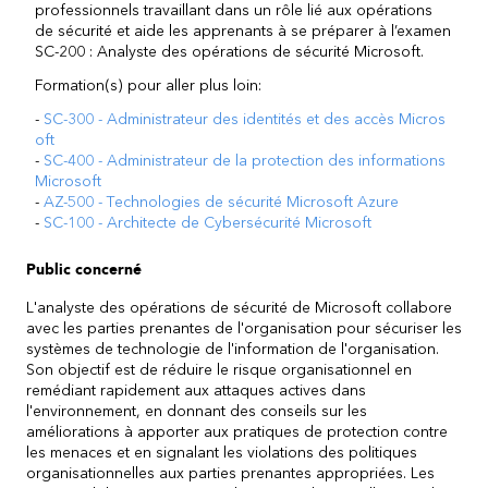
professionnels travaillant dans un rôle lié aux opérations
de sécurité et aide les apprenants à se préparer à l’examen
SC-200 : Analyste des opérations de sécurité Microsoft.
Formation(s) pour aller plus loin:
-
SC-300 - Administrateur des identités et des accès Micros
oft
-
SC-400 - Administrateur de la protection des informations
Microsoft
-
AZ-500 - Technologies de sécurité Microsoft Azure
-
SC-100 - Architecte de Cybersécurité Microsoft
Public concerné
L'analyste des opérations de sécurité de Microsoft collabore
avec les parties prenantes de l'organisation pour sécuriser les
systèmes de technologie de l'information de l'organisation.
Son objectif est de réduire le risque organisationnel en
remédiant rapidement aux attaques actives dans
l'environnement, en donnant des conseils sur les
améliorations à apporter aux pratiques de protection contre
les menaces et en signalant les violations des politiques
organisationnelles aux parties prenantes appropriées. Les