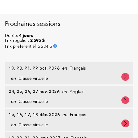
Prochaines sessions
Durée:
4 jours
Prix régulier:
2 595 $
Prix préférentiel
:
2 204 $
19, 20, 21, 22 oct. 2026
en
Français
en
Classe virtuelle
24, 25, 26, 27 nov. 2026
en
Anglais
en
Classe virtuelle
15, 16, 17, 18 déc. 2026
en
Français
en
Classe virtuelle
en