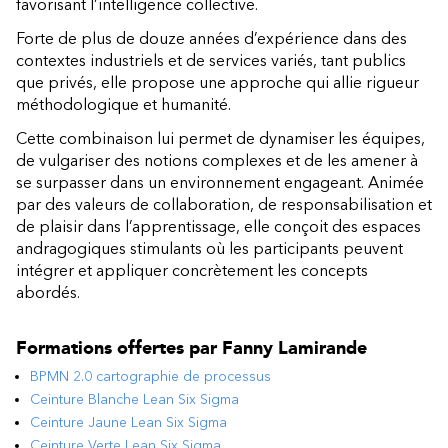
favorisant l’intelligence collective.
Forte de plus de douze années d’expérience dans des
contextes industriels et de services variés, tant publics
que privés, elle propose une approche qui allie rigueur
méthodologique et humanité.
Cette combinaison lui permet de dynamiser les équipes,
de vulgariser des notions complexes et de les amener à
se surpasser dans un environnement engageant. Animée
par des valeurs de collaboration, de responsabilisation et
de plaisir dans l’apprentissage, elle conçoit des espaces
andragogiques stimulants où les participants peuvent
intégrer et appliquer concrètement les concepts
abordés.
Formations offertes par
Fanny Lamirande
BPMN 2.0 cartographie de processus
Ceinture Blanche Lean Six Sigma
Ceinture Jaune Lean Six Sigma
Ceinture Verte Lean Six Sigma