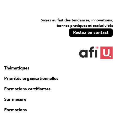
Soyez au fait des tendances, innovations,
bonnes pratiques et exclusivités
Restez en contact
Thématiques
Priorités organisationnelles
Formations certifiantes
Sur mesure
Formations