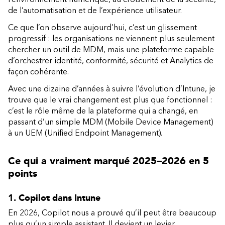
de l’automatisation et de l’expérience utilisateur.
Ce que l’on observe aujourd’hui, c’est un glissement
progressif : les organisations ne viennent plus seulement
chercher un outil de MDM, mais une plateforme capable
d’orchestrer identité, conformité, sécurité et Analytics de
façon cohérente.
Avec une dizaine d’années à suivre l’évolution d’Intune, je
trouve que le vrai changement est plus que fonctionnel :
c’est le rôle même de la plateforme qui a changé, en
passant d’un simple MDM (Mobile Device Management)
à un UEM (Unified Endpoint Management).
Ce qui a vraiment marqué 2025–2026 en 5
points
1. Copilot dans Intune
En 2026, Copilot nous a prouvé qu’il peut être beaucoup
plus qu’un simple assistant. Il devient un levier