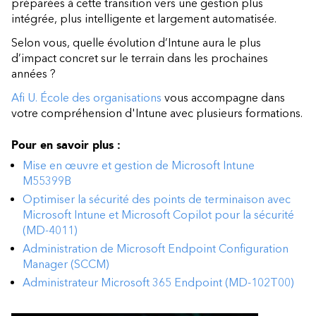
préparées à cette transition vers une gestion plus
intégrée, plus intelligente et largement automatisée.
Selon vous, quelle évolution d’Intune aura le plus
d’impact concret sur le terrain dans les prochaines
années ?
Afi U. École des organisations
vous accompagne dans
votre compréhension d'Intune avec plusieurs formations.
Pour en savoir plus :
Mise en œuvre et gestion de Microsoft Intune
M55399B
Optimiser la sécurité des points de terminaison avec
Microsoft Intune et Microsoft Copilot pour la sécurité
(MD-4011)
Administration de Microsoft Endpoint Configuration
Manager (SCCM)
Administrateur Microsoft 365 Endpoint (MD-102T00)