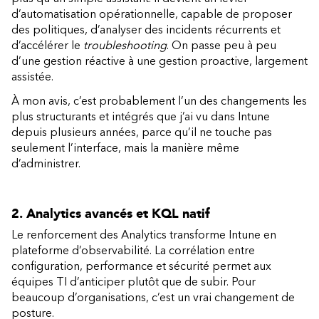
d’automatisation opérationnelle, capable de proposer
des politiques, d’analyser des incidents récurrents et
d’accélérer le
troubleshooting
. On passe peu à peu
d’une gestion réactive à une gestion proactive, largement
assistée.
À mon avis, c’est probablement l’un des changements les
plus structurants et intégrés que j’ai vu dans Intune
depuis plusieurs années, parce qu’il ne touche pas
seulement l’interface, mais la manière même
d’administrer.
2. Analytics avancés et KQL natif
Le renforcement des Analytics transforme Intune en
plateforme d’observabilité. La corrélation entre
configuration, performance et sécurité permet aux
équipes TI d’anticiper plutôt que de subir. Pour
beaucoup d’organisations, c’est un vrai changement de
posture.