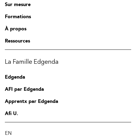
Sur mesure
Formations
À propos
Ressources
La Famille Edgenda
Edgenda
AFI par Edgenda
Apprentx par Edgenda
Afi U.
EN