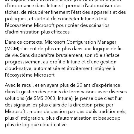
d’importance dans Intune. Il permet d’automatiser des
tâches, de récupérer finement l’état des appareils et des
politiques, et surtout de connecter Intune à tout
l’écosystème Microsoft pour créer des scénarios
d’administration plus efficaces.
Dans ce contexte, Microsoft Configuration Manager
(MCM) s’inscrit de plus en plus dans une logique de fin
de vie. Sans disparaître brutalement, son rôle s’efface
progressivement au profit d’Intune et d’une gestion
cloud-native, automatisée et étroitement intégrée à
l’écosystème Microsoft.
Avec le recul, et en ayant plus de 20 ans d’expérience
dans la gestion des points de terminaisons avec diverses
solutions (de SMS 2003, Intune), je pense que c’est l’un
des signaux les plus clairs de la direction prise par
Microsoft : moins de gestion par des outils traditionnels,
plus d’intégration, plus d’automatisation et beaucoup
plus de logique cloud-native.