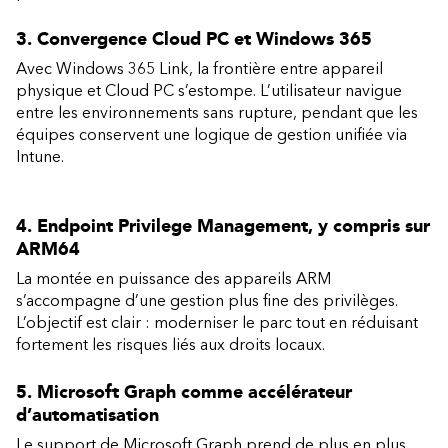
3.
Convergence Cloud PC et Windows 365
Avec Windows 365 Link, la frontière entre appareil
physique et Cloud PC s’estompe. L’utilisateur navigue
entre les environnements sans rupture, pendant que les
équipes conservent une logique de gestion unifiée via
Intune.
4. Endpoint Privilege Management, y compris sur
ARM64
La montée en puissance des appareils ARM
s’accompagne d’une gestion plus fine des privilèges.
L’objectif est clair : moderniser le parc tout en réduisant
fortement les risques liés aux droits locaux.
5. Microsoft Graph comme accélérateur
d’automatisation
Le support de Microsoft Graph prend de plus en plus