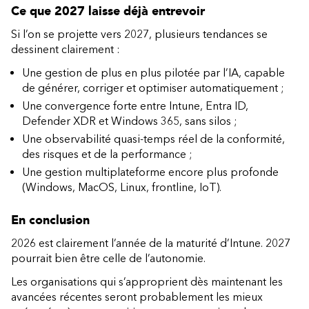
Ce que 2027 laisse déjà entrevoir
Si l’on se projette vers 2027, plusieurs tendances se
dessinent clairement :
Une gestion de plus en plus pilotée par l’IA, capable
de générer, corriger et optimiser automatiquement ;
Une convergence forte entre Intune, Entra ID,
Defender XDR et Windows 365, sans silos ;
Une observabilité quasi-temps réel de la conformité,
des risques et de la performance ;
Une gestion multiplateforme encore plus profonde
(Windows, MacOS, Linux, frontline, IoT).
En conclusion
2026 est clairement l’année de la maturité d’Intune. 2027
pourrait bien être celle de l’autonomie.
Les organisations qui s’approprient dès maintenant les
avancées récentes seront probablement les mieux