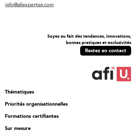
info@afiexpertise.com
Soyez au fait des tendances, innovations,
bonnes pratiques et exclusivités
Restez en contact
Thématiques
Priorités organisationnelles
Formations certifiantes
Sur mesure