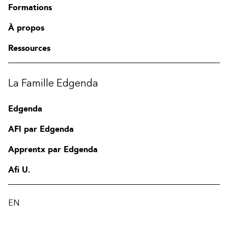
Formations
À propos
Ressources
La Famille Edgenda
Edgenda
AFI par Edgenda
Apprentx par Edgenda
Afi U.
EN