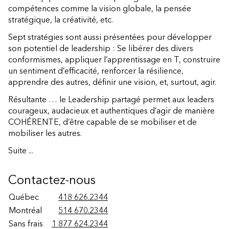
compétences comme la vision globale, la pensée
stratégique, la créativité, etc.
Sept stratégies sont aussi présentées pour développer
son potentiel de leadership : Se libérer des divers
conformismes, appliquer l’apprentissage en T, construire
un sentiment d’efficacité, renforcer la résilience,
apprendre des autres, définir une vision, et, surtout, agir.
Résultante … le Leadership partagé permet aux leaders
courageux, audacieux et authentiques d’agir de manière
COHÉRENTE, d’être capable de se mobiliser et de
mobiliser les autres.
Suite ...
Contactez-nous
Québec
418 626.2344
Montréal
514 670.2344
Sans frais
1 877 624.2344