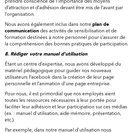
prendre conscience de l’importance des moyens
d’attraction et d’adhésion devant être mis de l’avant par
l’organisation.
Nous avons également inclus dans notre
plan de
communication
des activités de sensibilisation et de
formation destinées à notre personnel pour s’assurer de
la compréhension des bonnes pratiques de participation.
8. Rédiger votre manuel d’utilisation
Étant un centre d’expertise, nous avons développé du
matériel pédagogique pour guider nos nouveaux
utilisateurs Facebook dans la création de leur page
personnelle et l’animation d’une page entreprise.
Pour nous, il est primordial que nos employés aient
toutes les ressources nécessaires à leur portée pour
faciliter leur adhésion et leur participation sur ces médias
(ex. : manuel d’utilisation, aide-mémoire, présentation,
etc.).
Par exemple, dans notre manuel d’utilisation nous