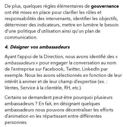
De plus, quelques règles élémentaires de
gouvernance
ont été mises en place pour clarifier les rôles et
responsabilités des intervenants, identifier les objectifs,
déterminer des indicateurs, mettre en lumière le besoin
d’une politique d’utilisation ainsi qu’un plan de
communication.
4. Désigner vos ambassadeurs
Ayant l’appui de la Direction, nous avons identifié des «
ambassadeurs
» pour engager la conversation au nom
de l’entreprise sur Facebook, Twitter, LinkedIn par
exemple. Nous les avons sélectionnés en fonction de leur
intérêt à animer et de leur champ d’expertise (ex. :
Ventes, Service à la clientèle, RH, etc.).
Certains se demandent peut-être pourquoi plusieurs
ambassadeurs ? En fait, en désignant quelques
ambassadeurs nous pouvons décentraliser les efforts
d’animation en les répartissant entre différentes
personnes.