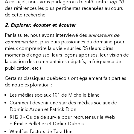
À ce sujet, nous vous partagerons bientôt notre
Top 10
des références les plus pertinentes recensées au cours
de cette recherche.
2. Explorer, écouter et écouter
Par la suite, nous avons interviewé des
animateurs de
communauté
et plusieurs passionnés du domaine pour
mieux comprendre la « vie » sur les RS (leurs pires
moments d’angoisse, leurs leçons apprises, leur vision de
la gestion des commentaires négatifs, la fréquence de
publication, etc.).
Certains classiques québécois ont également fait parties
de notre exploration :
Les médias sociaux 101 de Michelle Blanc
Comment devenir une star des médias sociaux de
Dominic Arpen et Patrick Dion
RH2.0 - Guide de survie pour recruter sur le Web
d’Émilie Pelletier et Didier Dubois
Whuffies Factors de Tara Hunt