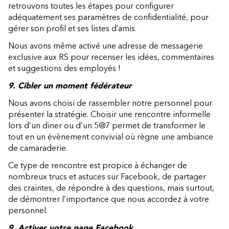
retrouvons toutes les étapes pour configurer
adéquatement ses paramètres de confidentialité, pour
gérer son profil et ses listes d’amis.
Nous avons même activé une adresse de messagerie
exclusive aux RS pour recenser les idées, commentaires
et suggestions des employés !
9. Cibler un moment fédérateur
Nous avons choisi de rassembler notre personnel pour
présenter la stratégie. Choisir une rencontre informelle
lors d’un diner ou d’un 5@7 permet de transformer le
tout en un évènement convivial où règne une ambiance
de camaraderie.
Ce type de rencontre est propice à échanger de
nombreux trucs et astuces sur Facebook, de partager
des craintes, de répondre à des questions, mais surtout,
de démontrer l’importance que nous accordez à votre
personnel.
9. Activer votre page Facebook