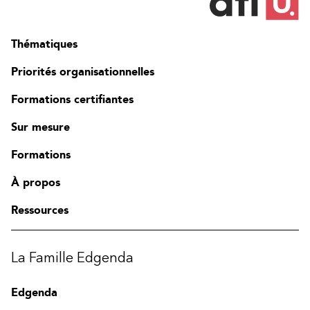
Thématiques
Priorités organisationnelles
Formations certifiantes
Sur mesure
Formations
À propos
Ressources
La Famille Edgenda
Edgenda