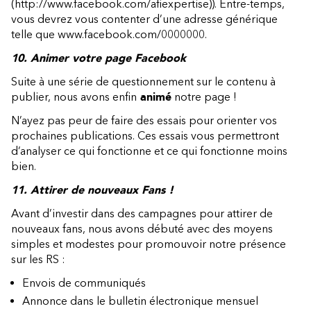
(http://www.facebook.com/afiexpertise)
). Entre-temps,
vous devrez vous contenter d’une adresse générique
telle que www.facebook.com/0000000.
10. Animer votre page Facebook
Suite à une série de questionnement sur le contenu à
publier, nous avons enfin
animé
notre page !
N’ayez pas peur de faire des essais pour orienter vos
prochaines publications. Ces essais vous permettront
d’analyser ce qui fonctionne et ce qui fonctionne moins
bien.
11. Attirer de nouveaux Fans !
Avant d’investir dans des campagnes pour attirer de
nouveaux fans, nous avons débuté avec des moyens
simples et modestes pour promouvoir notre présence
sur les RS :
Envois de communiqués
Annonce dans le bulletin électronique mensuel