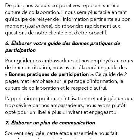
De plus, nos valeurs corporatives reposent sur une
culture de collaboration. Il nous sera plus facile en tant
qu’équipe de relayer de l’information pertinente au bon
moment (
just in time
), de répondre rapidement aux
questions de notre clientèle et d’être proactif.
6. Élaborer votre guide des Bonnes pratiques de
participation
Pour guider nos ambassadeurs et nos employés au cours
de leur contribution, nous avons élaboré un guide des
«
Bonnes pratiques de participation »
. Ce guide de 2
pages met l’emphase sur le partage d’information, la
culture de collaboration et le respect d’autrui.
L’appellation « politique d’utilisation » étant jugée un peu
trop sévère par nos ambassadeurs, nous avons plutôt
opté pour un libellé plus « invitant et engageant ».
7. Élaborer un plan de communication
Souvent négligée, cette étape essentielle nous fait