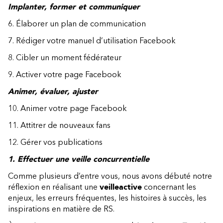
Implanter, former et communiquer
6. Élaborer un plan de communication
7. Rédiger votre manuel d’utilisation Facebook
8. Cibler un moment fédérateur
9. Activer votre page Facebook
Animer, évaluer, ajuster
10. Animer votre page Facebook
11. Attitrer de nouveaux fans
12. Gérer vos publications
1. Effectuer une veille concurrentielle
Comme plusieurs d’entre vous, nous avons débuté notre
réflexion en réalisant une
veille
active
concernant les
enjeux, les erreurs fréquentes, les histoires à succès, les
inspirations en matière de RS.