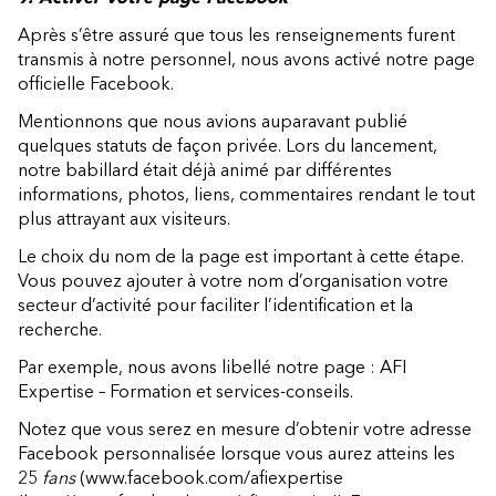
Après s’être assuré que tous les renseignements furent
transmis à notre personnel, nous avons activé notre page
officielle Facebook.
Mentionnons que nous avions auparavant publié
quelques statuts de façon privée. Lors du lancement,
notre babillard était déjà animé par différentes
informations, photos, liens, commentaires rendant le tout
plus attrayant aux visiteurs.
Le choix du nom de la page est important à cette étape.
Vous pouvez ajouter à votre nom d’organisation votre
secteur d’activité pour faciliter l’identification et la
recherche.
Par exemple, nous avons libellé notre page : AFI
Expertise – Formation et services-conseils.
Notez que vous serez en mesure d’obtenir votre adresse
Facebook personnalisée lorsque vous aurez atteins les
25
fans
(
www.facebook.com/afiexpertise