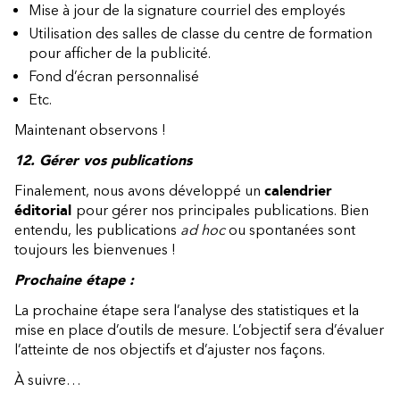
Mise à jour de la signature courriel des employés
Utilisation des salles de classe du centre de formation
pour afficher de la publicité.
Fond d’écran personnalisé
Etc.
Maintenant observons !
12. Gérer vos publications
Finalement, nous avons développé un
calendrier
éditorial
pour gérer nos principales publications. Bien
entendu, les publications
ad hoc
ou spontanées sont
toujours les bienvenues !
Prochaine étape :
La prochaine étape sera l’analyse des statistiques et la
mise en place d’outils de mesure. L’objectif sera d’évaluer
l’atteinte de nos objectifs et d’ajuster nos façons.
À suivre…