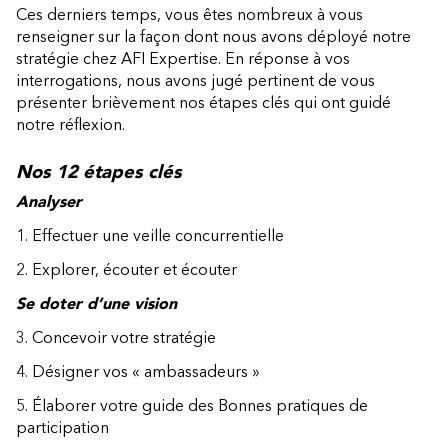
Ces derniers temps, vous êtes nombreux à vous
renseigner sur la façon dont nous avons déployé notre
stratégie chez AFI Expertise. En réponse à vos
interrogations, nous avons jugé pertinent de vous
présenter brièvement nos étapes clés qui ont guidé
notre réflexion.
Nos 12 étapes clés
Analyser
1. Effectuer une veille concurrentielle
2. Explorer, écouter et écouter
Se doter d’une vision
3. Concevoir votre stratégie
4. Désigner vos « ambassadeurs »
5. Élaborer votre guide des Bonnes pratiques de
participation