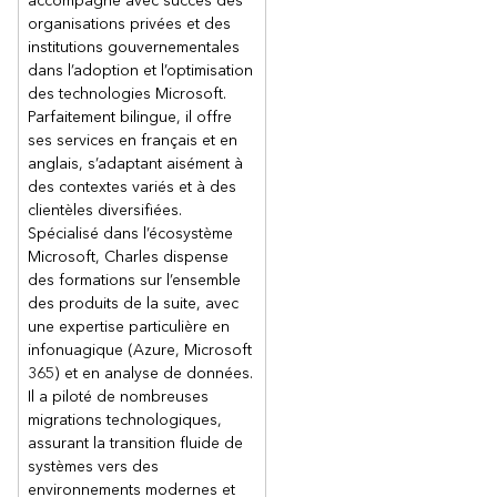
accompagne avec succès des
organisations privées et des
institutions gouvernementales
dans l’adoption et l’optimisation
des technologies Microsoft.
Parfaitement bilingue, il offre
ses services en français et en
anglais, s’adaptant aisément à
des contextes variés et à des
clientèles diversifiées.
Spécialisé dans l’écosystème
Microsoft, Charles dispense
des formations sur l’ensemble
des produits de la suite, avec
une expertise particulière en
infonuagique (Azure, Microsoft
365) et en analyse de données.
Il a piloté de nombreuses
migrations technologiques,
assurant la transition fluide de
systèmes vers des
environnements modernes et