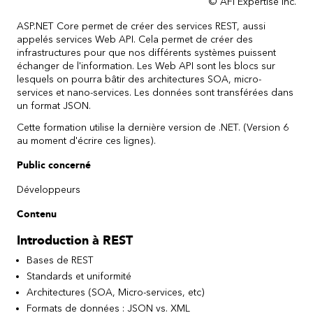
© AFI Expertise inc.
ASP.NET Core permet de créer des services REST, aussi
appelés services Web API. Cela permet de créer des
infrastructures pour que nos différents systèmes puissent
échanger de l'information. Les Web API sont les blocs sur
lesquels on pourra bâtir des architectures SOA, micro-
services et nano-services. Les données sont transférées dans
un format JSON.
Cette formation utilise la dernière version de .NET. (Version 6
au moment d'écrire ces lignes).
Public concerné
Développeurs
Contenu
Introduction à REST
Bases de REST
Standards et uniformité
Architectures (SOA, Micro-services, etc)
Formats de données : JSON vs. XML