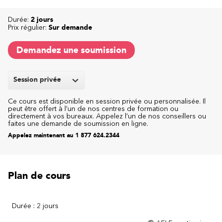
Durée:
2 jours
Prix régulier:
Sur demande
Demandez une soumission
Session privée
Ce cours est disponible en session privée ou personnalisée. Il
peut être offert à l’un de nos centres de formation ou
directement à vos bureaux. Appelez l’un de nos conseillers ou
faites une demande de soumission en ligne.
Appelez maintenant au 1 877 624.2344
Plan de cours
Durée : 2 jours