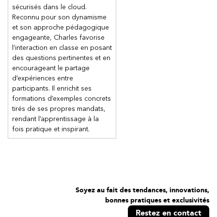
sécurisés dans le cloud.
Reconnu pour son dynamisme
et son approche pédagogique
engageante, Charles favorise
l’interaction en classe en posant
des questions pertinentes et en
encourageant le partage
d’expériences entre
participants. Il enrichit ses
formations d’exemples concrets
tirés de ses propres mandats,
rendant l’apprentissage à la
fois pratique et inspirant.
Soyez au fait des tendances, innovations,
bonnes pratiques et exclusivités
Restez en contact