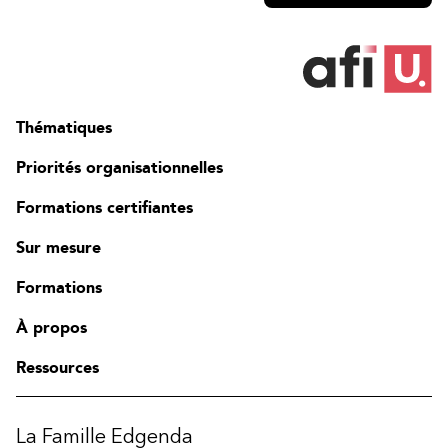
Thématiques
Priorités organisationnelles
Formations certifiantes
Sur mesure
Formations
À propos
Ressources
La Famille Edgenda