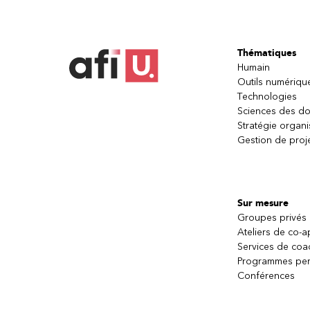
Thématiques
Humain
Outils numériqu
Technologies
Sciences des d
Stratégie organi
Gestion de proj
Sur mesure
Groupes privés
Ateliers de co-
Services de coa
Programmes per
Conférences