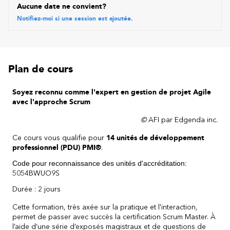
Aucune date ne convient?
Notifiez-moi si une session est ajoutée.
Plan de cours
Soyez reconnu comme l'expert en gestion de projet Agile
avec l'approche Scrum
©
AFI par Edgenda inc.
Ce cours vous qualifie pour
14 unités de développement
professionnel (PDU) PMI®
.
Code pour reconnaissance des unités d'accréditation:
5054BWUO9S
Durée : 2 jours
Cette formation, très axée sur la pratique et l'interaction,
permet de passer avec succès la certification Scrum Master. À
l’aide d’une série d’exposés magistraux et de questions de