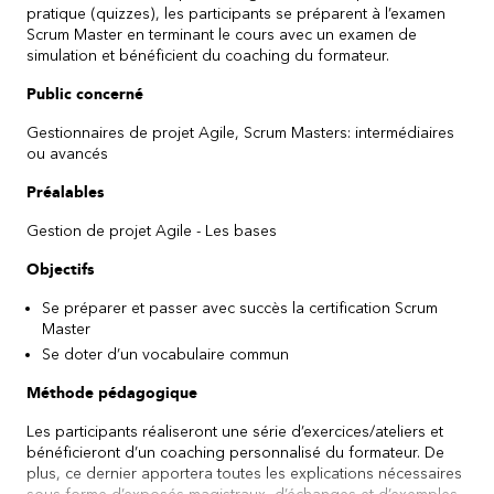
pratique (quizzes), les participants se préparent à l’examen
Scrum Master en terminant le cours avec un examen de
simulation et bénéficient du coaching du formateur.
Public concerné
Gestionnaires de projet Agile, Scrum Masters: intermédiaires
ou avancés
Préalables
Gestion de projet Agile - Les bases
Objectifs
Se préparer et passer avec succès la certification Scrum
Master
Se doter d’un vocabulaire commun
Méthode pédagogique
Les participants réaliseront une série d’exercices/ateliers et
bénéficieront d’un coaching personnalisé du formateur. De
plus, ce dernier apportera toutes les explications nécessaires