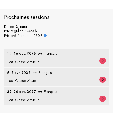
Prochaines sessions
Durée:
2 jours
Prix régulier:
1 390 $
Prix préférentiel
:
1 230 $
15, 16 oct. 2026
en
Français
en
Classe virtuelle
6, 7 avr. 2027
en
Français
en
Classe virtuelle
25, 26 oct. 2027
en
Français
en
Classe virtuelle