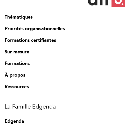
Thématiques
Priorités organisationnelles
Formations certifiantes
Sur mesure
Formations
À propos
Ressources
La Famille Edgenda
Edgenda