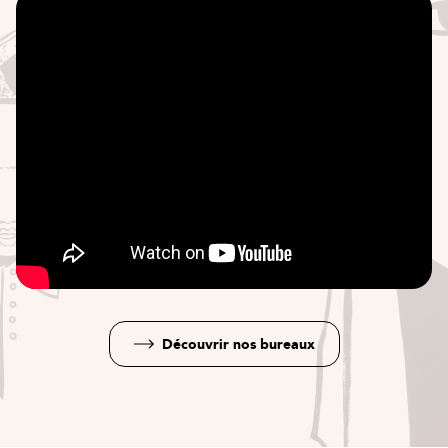
Découvrir nos bureaux