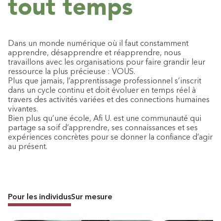
tout temps
Dans un monde numérique où il faut constamment
apprendre, désapprendre et réapprendre, nous
travaillons avec les organisations pour faire grandir leur
ressource la plus précieuse : VOUS.
Plus que jamais, l’apprentissage professionnel s’inscrit
dans un cycle continu et doit évoluer en temps réel à
travers des activités variées et des connections humaines
vivantes.
Bien plus qu’une école, Afi U. est une communauté qui
partage sa soif d’apprendre, ses connaissances et ses
expériences concrètes pour se donner la confiance d’agir
au présent.
Pour les individus
Sur mesure