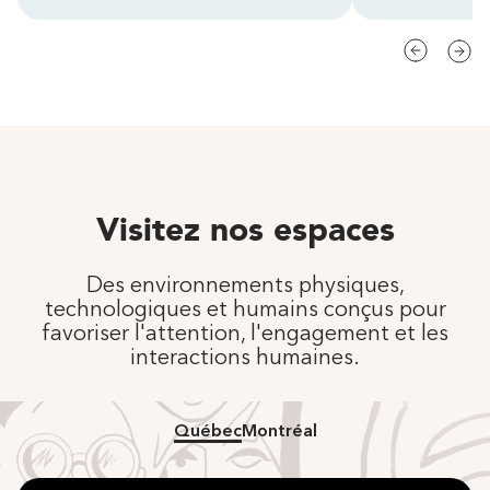
Visitez nos espaces
Des environnements physiques,
technologiques et humains conçus pour
favoriser l'attention, l'engagement et les
interactions humaines.
Québec
Montréal