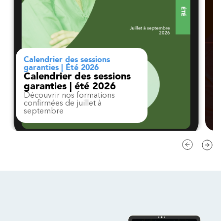
Calendrier des sessions
garanties | Été 2026
Calendrier des sessions
garanties | été 2026
Découvrir nos formations
confirmées de juillet à
septembre
Contact
FAQ
Modifier la région