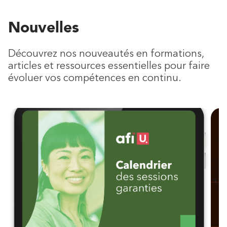
Nouvelles
Découvrez nos nouveautés en formations,
articles et ressources essentielles pour faire
évoluer vos compétences en continu.