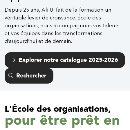
Depuis 25 ans, Afi U. fait de la formation un
véritable levier de croissance. École des
organisations, nous accompagnons vos talents
et vos équipes dans les transformations
d’aujourd’hui et de demain.
Explorer notre catalogue 2025-2026
Rechercher
L'École des organisations,
pour être prêt en