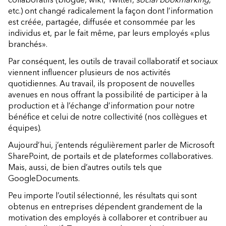
etc.) ont changé radicalement la façon dont l’information
est créée, partagée, diffusée et consommée par les
individus et, par le fait même, par leurs employés «plus
branchés».
Par conséquent, les outils de travail collaboratif et sociaux
viennent influencer plusieurs de nos activités
quotidiennes. Au travail, ils proposent de nouvelles
avenues en nous offrant la possibilité de participer à la
production et à l’échange d’information pour notre
bénéfice et celui de notre collectivité (nos collègues et
équipes).
Aujourd’hui, j’entends régulièrement parler de Microsoft
SharePoint, de portails et de plateformes collaboratives.
Mais, aussi, de bien d’autres outils tels que
GoogleDocuments.
Peu importe l’outil sélectionné, les résultats qui sont
obtenus en entreprises dépendent grandement de la
motivation des employés à collaborer et contribuer au