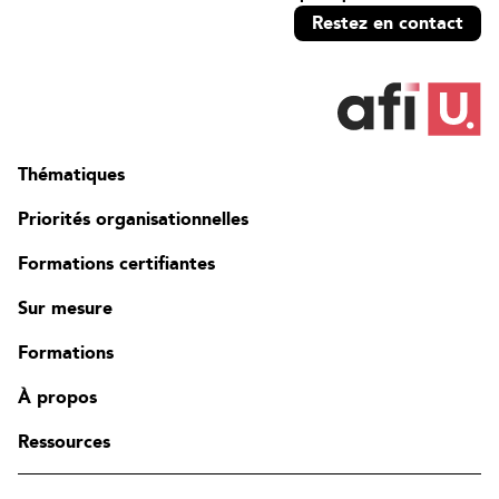
Restez en contact
Thématiques
Priorités organisationnelles
Formations certifiantes
Sur mesure
Formations
À propos
Ressources