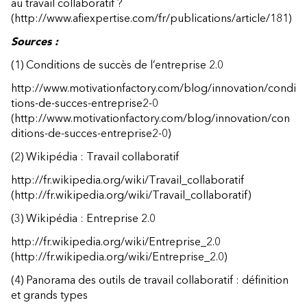
au travail collaboratif ?
(http://www.afiexpertise.com/fr/publications/article/181)
Sources :
(1) Conditions de succès de l’entreprise 2.0
http://www.motivationfactory.com/blog/innovation/condi
tions-de-succes-entreprise2-0
(http://www.motivationfactory.com/blog/innovation/con
ditions-de-succes-entreprise2-0)
(2) Wikipédia : Travail collaboratif
http://fr.wikipedia.org/wiki/Travail_collaboratif
(http://fr.wikipedia.org/wiki/Travail_collaboratif)
(3) Wikipédia : Entreprise 2.0
http://fr.wikipedia.org/wiki/Entreprise_2.0
(http://fr.wikipedia.org/wiki/Entreprise_2.0)
(4) Panorama des outils de travail collaboratif : définition
et grands types