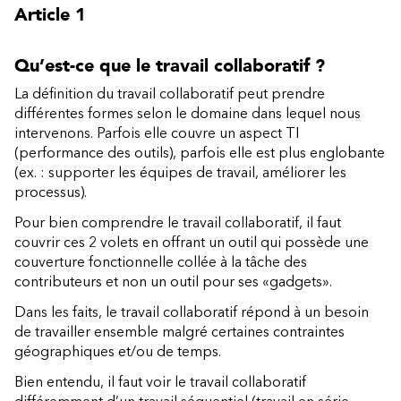
Article 1
Qu’est-ce que le travail collaboratif ?
La définition du travail collaboratif peut prendre
différentes formes selon le domaine dans lequel nous
intervenons. Parfois elle couvre un aspect TI
(performance des outils), parfois elle est plus englobante
(ex. : supporter les équipes de travail, améliorer les
processus).
Pour bien comprendre le travail collaboratif, il faut
couvrir ces 2 volets en offrant un outil qui possède une
couverture fonctionnelle collée à la tâche des
contributeurs et non un outil pour ses «gadgets».
Dans les faits, le travail collaboratif répond à un besoin
de travailler ensemble malgré certaines contraintes
géographiques et/ou de temps.
Bien entendu, il faut voir le travail collaboratif