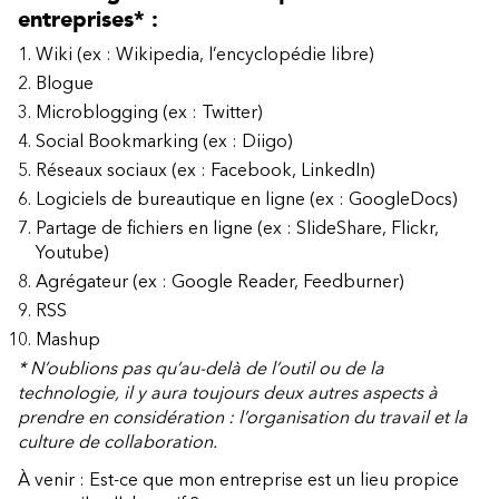
entreprises* :
Wiki (ex : Wikipedia, l’encyclopédie libre)
Blogue
Microblogging (ex : Twitter)
Social Bookmarking (ex : Diigo)
Réseaux sociaux (ex : Facebook, LinkedIn)
Logiciels de bureautique en ligne (ex : GoogleDocs)
Partage de fichiers en ligne (ex : SlideShare, Flickr,
Youtube)
Agrégateur (ex : Google Reader, Feedburner)
RSS
Mashup
* N’oublions pas qu’au-delà de l’outil ou de la
technologie, il y aura toujours deux autres aspects à
prendre en considération : l’organisation du travail et la
culture de collaboration.
À venir :
Est-ce que mon entreprise est un lieu propice