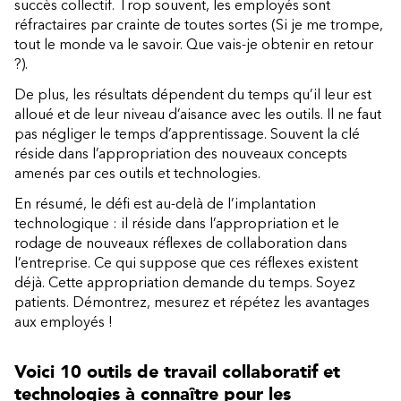
succès collectif. Trop souvent, les employés sont
réfractaires par crainte de toutes sortes (Si je me trompe,
tout le monde va le savoir. Que vais-je obtenir en retour
?).
De plus, les résultats dépendent du temps qu’il leur est
alloué et de leur niveau d’aisance avec les outils. Il ne faut
pas négliger le temps d’apprentissage. Souvent la clé
réside dans l’appropriation des nouveaux concepts
amenés par ces outils et technologies.
En résumé, le défi est au-delà de l’implantation
technologique : il réside dans l’appropriation et le
rodage de nouveaux réflexes de collaboration dans
l’entreprise. Ce qui suppose que ces réflexes existent
déjà. Cette appropriation demande du temps. Soyez
patients. Démontrez, mesurez et répétez les avantages
aux employés !
Voici 10 outils de travail collaboratif et
technologies à connaître pour les