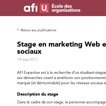
Retour aux publications
Stage en marketing Web e
sociaux
14 mai 2011
AFI Expertise est à la recherche d’un étudiant-stag
ses démarches visant à améliorer son positionnement
marqué (et démontrable) pour les réseaux sociaux 
Description du stage
Dans le cadre de son stage, la personne accompagn