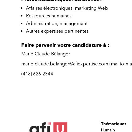
Affaires électroniques, marketing Web
Ressources humaines
Administration, management
Autres expertises pertinentes
Faire parvenir votre candidature à :
Marie-Claude Bélanger
marie-claude.belanger@afiexpertise.com
(mailto:ma
(418) 626-2344
Thématiques
Humain