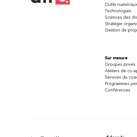
Outils numériqu
Technologies
Sciences des d
Stratégie organi
Gestion de proj
Sur mesure
Groupes privés
Ateliers de co-
Services de coa
Programmes per
Conférences