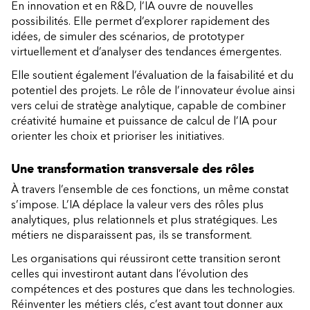
En innovation et en R&D, l’IA ouvre de nouvelles
possibilités. Elle permet d’explorer rapidement des
idées, de simuler des scénarios, de prototyper
virtuellement et d’analyser des tendances émergentes.
Elle soutient également l’évaluation de la faisabilité et du
potentiel des projets. Le rôle de l’innovateur évolue ainsi
vers celui de stratège analytique, capable de combiner
créativité humaine et puissance de calcul de l’IA pour
orienter les choix et prioriser les initiatives.
Une transformation transversale des rôles
À travers l’ensemble de ces fonctions, un même constat
s’impose. L’IA déplace la valeur vers des rôles plus
analytiques, plus relationnels et plus stratégiques. Les
métiers ne disparaissent pas, ils se transforment.
Les organisations qui réussiront cette transition seront
celles qui investiront autant dans l’évolution des
compétences et des postures que dans les technologies.
Réinventer les métiers clés, c’est avant tout donner aux