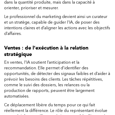
dans la quantité produite, mais dans la capacité à
orienter, prioriser et mesurer.
Le professionnel du marketing devient ainsi un curateur
et un stratège, capable de guider l’IA, de poser des
intentions claires et d’aligner les actions avec les objectifs
d’affaires.
Ventes : de l’exécution à la relation
stratégique
En ventes, l’IA soutient l’anticipation et la
recommandation. Elle permet d’identifier des
opportunités, de détecter des signaux faibles et d’aider à
prévoir les besoins des clients. Les tâches répétitives,
comme le suivi des dossiers, les relances ou la
production de rapports, peuvent être largement
automatisées.
Ce déplacement libère du temps pour ce qui fait
réellement la différence. Le rôle du représentant évolue