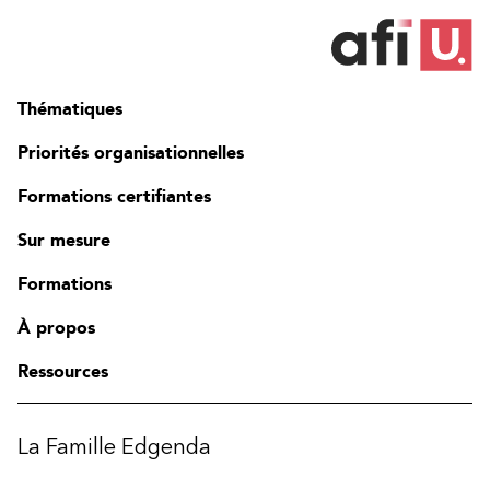
Thématiques
Priorités organisationnelles
Formations certifiantes
Sur mesure
Formations
À propos
Ressources
La Famille Edgenda