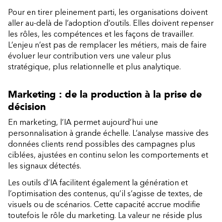
Pour en tirer pleinement parti, les organisations doivent
aller au-delà de l’adoption d’outils. Elles doivent repenser
les rôles, les compétences et les façons de travailler.
L’enjeu n’est pas de remplacer les métiers, mais de faire
évoluer leur contribution vers une valeur plus
stratégique, plus relationnelle et plus analytique.
Marketing : de la production à la prise de
décision
En marketing, l’IA permet aujourd’hui une
personnalisation à grande échelle. L’analyse massive des
données clients rend possibles des campagnes plus
ciblées, ajustées en continu selon les comportements et
les signaux détectés.
Les outils d’IA facilitent également la génération et
l’optimisation des contenus, qu’il s’agisse de textes, de
visuels ou de scénarios. Cette capacité accrue modifie
toutefois le rôle du marketing. La valeur ne réside plus