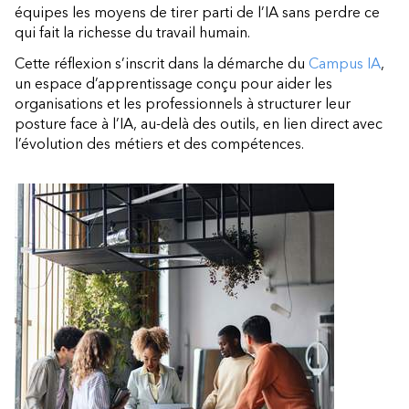
équipes les moyens de tirer parti de l’IA sans perdre ce
qui fait la richesse du travail humain.
Cette réflexion s’inscrit dans la démarche du
Campus IA
,
un espace d’apprentissage conçu pour aider les
organisations et les professionnels à structurer leur
posture face à l’IA, au-delà des outils, en lien direct avec
l’évolution des métiers et des compétences.