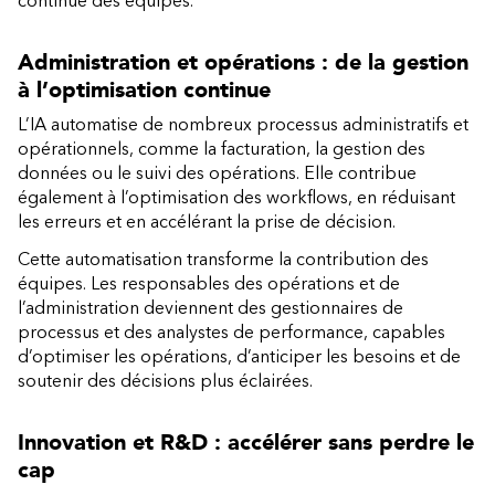
continue des équipes.
Administration et opérations : de la gestion
à l’optimisation continue
L’IA automatise de nombreux processus administratifs et
opérationnels, comme la facturation, la gestion des
données ou le suivi des opérations. Elle contribue
également à l’optimisation des workflows, en réduisant
les erreurs et en accélérant la prise de décision.
Cette automatisation transforme la contribution des
équipes. Les responsables des opérations et de
l’administration deviennent des gestionnaires de
processus et des analystes de performance, capables
d’optimiser les opérations, d’anticiper les besoins et de
soutenir des décisions plus éclairées.
Innovation et R&D : accélérer sans perdre le
cap