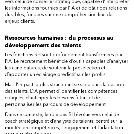
vers celui de conseiller stratégique, capable d’interpréter
les informations fournies par l’IA et de bâtir des relations
durables, fondées sur une compréhension fine des
enjeux clients.
Ressources humaines : du processus au
développement des talents
Les fonctions RH sont profondément transformées par
l’IA. Le recrutement bénéficie d’outils capables d’analyser
les candidatures, de soutenir la présélection et
d’apporter un éclairage prédictif sur les profils.
Mais l’impact le plus structurant se situe dans la gestion
des talents. L’IA permet d’identifier les compétences
critiques, d’anticiper les besoins futurs et de
personnaliser les parcours de développement.
Dans ce contexte, le rôle des RH évolue vers celui de
coach stratégique et d’analyste de talents, centré sur la
montée en compétences, l’engagement et l’adaptation