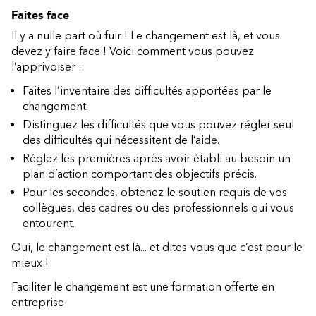
Faites face
Il y a nulle part où fuir ! Le changement est là, et vous
devez y faire face ! Voici comment vous pouvez
l’apprivoiser :
Faites l’inventaire des difficultés apportées par le
changement.
Distinguez les difficultés que vous pouvez régler seul
des difficultés qui nécessitent de l’aide.
Réglez les premières après avoir établi au besoin un
plan d’action comportant des objectifs précis.
Pour les secondes, obtenez le soutien requis de vos
collègues, des cadres ou des professionnels qui vous
entourent.
Oui, le changement est là... et dites-vous que c’est pour le
mieux !
Faciliter le changement est une formation offerte en
entreprise