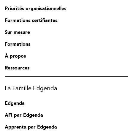
Priorités organisationnelles
Formations certifiantes
Sur mesure
Formations
À propos
Ressources
La Famille Edgenda
Edgenda
AFI par Edgenda
Apprentx par Edgenda