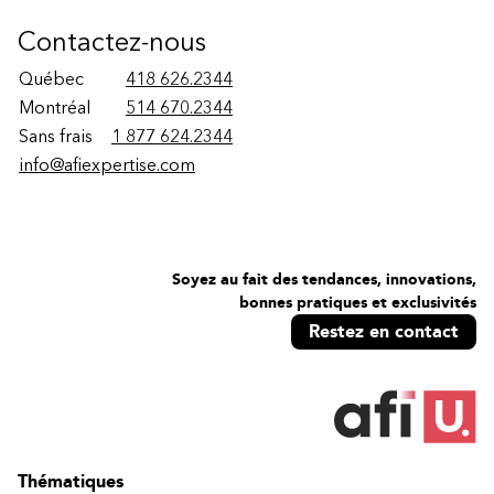
Contactez-nous
Québec
418 626.2344
Montréal
514 670.2344
Sans frais
1 877 624.2344
info@afiexpertise.com
Soyez au fait des tendances, innovations,
bonnes pratiques et exclusivités
Restez en contact
Thématiques