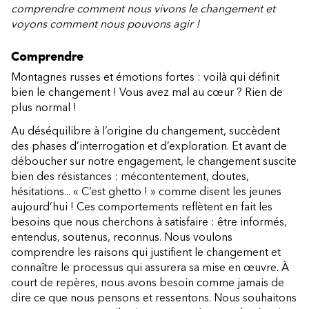
comprendre comment nous vivons le changement et
voyons comment nous pouvons agir !
Comprendre
Montagnes russes et émotions fortes : voilà qui définit
bien le changement ! Vous avez mal au cœur ? Rien de
plus normal !
Au déséquilibre à l’origine du changement, succèdent
des phases d’interrogation et d’exploration. Et avant de
déboucher sur notre engagement, le changement suscite
bien des résistances : mécontentement, doutes,
hésitations... « C’est ghetto ! » comme disent les jeunes
aujourd’hui ! Ces comportements reflètent en fait les
besoins que nous cherchons à satisfaire : être informés,
entendus, soutenus, reconnus. Nous voulons
comprendre les raisons qui justifient le changement et
connaître le processus qui assurera sa mise en œuvre. À
court de repères, nous avons besoin comme jamais de
dire ce que nous pensons et ressentons. Nous souhaitons