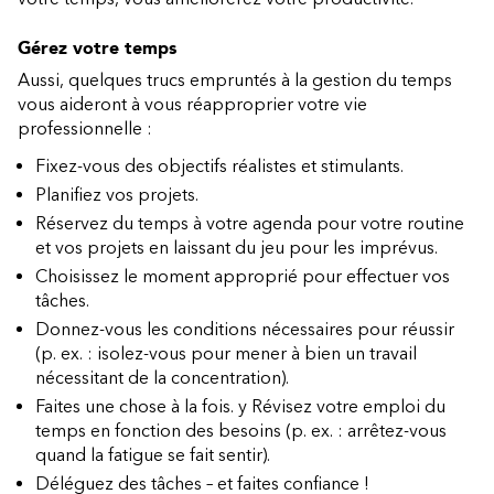
Gérez votre temps
Aussi, quelques trucs empruntés à la gestion du temps
vous aideront à vous réapproprier votre vie
professionnelle :
Fixez-vous des objectifs réalistes et stimulants.
Planifiez vos projets.
Réservez du temps à votre agenda pour votre routine
et vos projets en laissant du jeu pour les imprévus.
Choisissez le moment approprié pour effectuer vos
tâches.
Donnez-vous les conditions nécessaires pour réussir
(p. ex. : isolez-vous pour mener à bien un travail
nécessitant de la concentration).
Faites une chose à la fois. y Révisez votre emploi du
temps en fonction des besoins (p. ex. : arrêtez-vous
quand la fatigue se fait sentir).
Déléguez des tâches – et faites confiance !