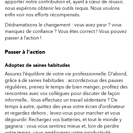
apporter notre contribution et, ayant à cœur de réussir,
nous espérons obtenir les outils requis. Nous voulons
enfin voir nos efforts récompensés.
Dédramatisons le changement : vous avez peur ? vous
manquez de confiance ? Vous êtes correct ! Vous pouvez
passer à l’action !
Passer à l'action
Adoptez de saines habitudes
Assurez l’équilibre de votre vie professionnelle. D’abord,
grâce à de saines habitudes : accordezvous des pauses
régulières, prenez le temps de bien manger, profitez des
rencontres avec vos collègues pour discuter de façon
informelle... Vous effectuez un travail sédentaire ? De
temps à autre, quittez des yeux votre écran d’ordinateur
et regardez dehors ; levez-vous pour marcher et vous
dégourdir. Rechargez vos batteries, et tout le monde y
gagnera : vous vous sentirez mieux et, loin de perdre
votre temps, vous améliorerez votre productivité.