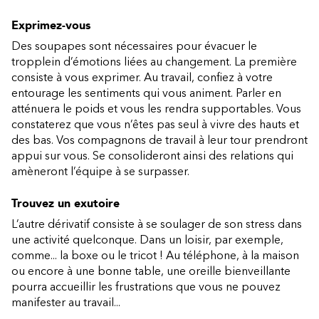
Exprimez-vous
Des soupapes sont nécessaires pour évacuer le
tropplein d’émotions liées au changement. La première
consiste à vous exprimer. Au travail, confiez à votre
entourage les sentiments qui vous animent. Parler en
atténuera le poids et vous les rendra supportables. Vous
constaterez que vous n’êtes pas seul à vivre des hauts et
des bas. Vos compagnons de travail à leur tour prendront
appui sur vous. Se consolideront ainsi des relations qui
amèneront l’équipe à se surpasser.
Trouvez un exutoire
L’autre dérivatif consiste à se soulager de son stress dans
une activité quelconque. Dans un loisir, par exemple,
comme... la boxe ou le tricot ! Au téléphone, à la maison
ou encore à une bonne table, une oreille bienveillante
pourra accueillir les frustrations que vous ne pouvez
manifester au travail...