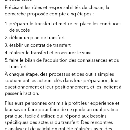
Précisant les rôles et responsabilités de chacun, la
démarche proposée compte cinq étapes :
préparer le transfert et mettre en place les conditions
de succès
définir un plan de transfert
établir un contrat de transfert
réaliser le transfert et en assurer le suivi
faire le bilan de l’acquisition des connaissances et du
transfert.
À chaque étape, des processus et des outils simples
soutiennent les acteurs clés dans leur préparation, leur
questionnement et leur positionnement, et les incitent à
passer à l’action.
Plusieurs personnes ont mis à profit leur expérience et
leur savoir-faire pour faire de ce guide un outil pratico-
pratique, facile à utiliser, qui répond aux besoins
spécifiques des acteurs du transfert. Des rencontres
d’analyse et de validation ont été réalisées avec des