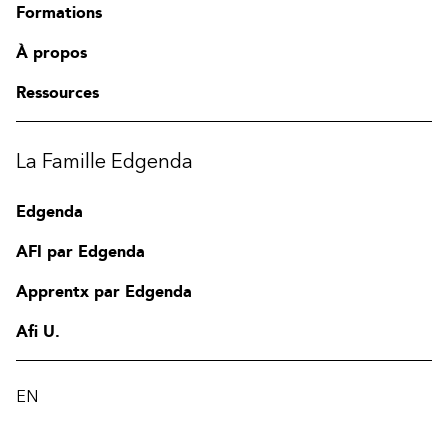
Formations
À propos
Ressources
La Famille Edgenda
Edgenda
AFI par Edgenda
Apprentx par Edgenda
Afi U.
EN