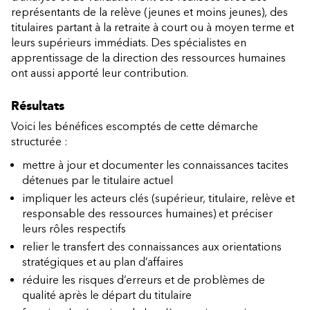
représentants de la relève (jeunes et moins jeunes), des
titulaires partant à la retraite à court ou à moyen terme et
leurs supérieurs immédiats. Des spécialistes en
apprentissage de la direction des ressources humaines
ont aussi apporté leur contribution.
Résultats
Voici les bénéfices escomptés de cette démarche
structurée :
mettre à jour et documenter les connaissances tacites
détenues par le titulaire actuel
impliquer les acteurs clés (supérieur, titulaire, relève et
responsable des ressources humaines) et préciser
leurs rôles respectifs
relier le transfert des connaissances aux orientations
stratégiques et au plan d’affaires
réduire les risques d’erreurs et de problèmes de
qualité après le départ du titulaire