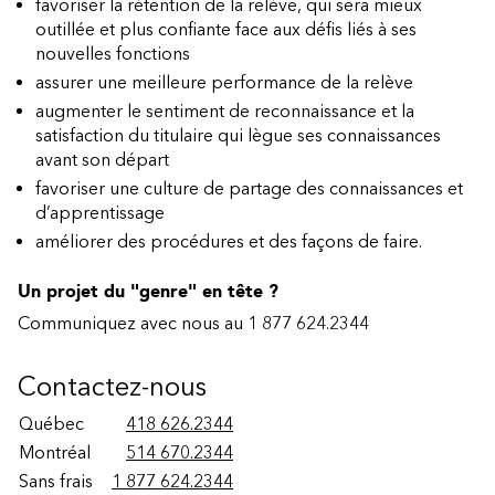
favoriser la rétention de la relève, qui sera mieux
outillée et plus confiante face aux défis liés à ses
nouvelles fonctions
assurer une meilleure performance de la relève
augmenter le sentiment de reconnaissance et la
satisfaction du titulaire qui lègue ses connaissances
avant son départ
favoriser une culture de partage des connaissances et
d’apprentissage
améliorer des procédures et des façons de faire.
Un projet du "genre" en tête ?
Communiquez avec nous au 1 877 624.2344
Contactez-nous
Québec
418 626.2344
Montréal
514 670.2344
Sans frais
1 877 624.2344