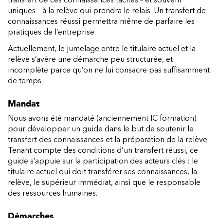
uniques – à la relève qui prendra le relais. Un transfert de
connaissances réussi permettra même de parfaire les
pratiques de l’entreprise.
Actuellement, le jumelage entre le titulaire actuel et la
relève s’avère une démarche peu structurée, et
incomplète parce qu’on ne lui consacre pas suffisamment
de temps.
Mandat
Nous avons été mandaté (anciennement IC formation)
pour développer un guide dans le but de soutenir le
transfert des connaissances et la préparation de la relève.
Tenant compte des conditions d’un transfert réussi, ce
guide s’appuie sur la participation des acteurs clés : le
titulaire actuel qui doit transférer ses connaissances, la
relève, le supérieur immédiat, ainsi que le responsable
des ressources humaines.
Démarches