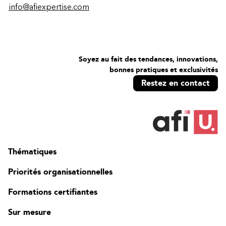
info@afiexpertise.com
Soyez au fait des tendances, innovations,
bonnes pratiques et exclusivités
Restez en contact
Thématiques
Priorités organisationnelles
Formations certifiantes
Sur mesure