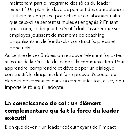
maintenant partie intégrante des rôles du leader
exécutif. Un plan de développement des compétences
a-t-il été mis en place pour chaque collaborateur afin
que ceux-ci se sentent stimulés et engagés ? En tant
que coach, le dirigeant exécutif doit s’assurer que ses
employés jouissent de moments de coaching
propulsants et de feedbacks constructifs, précis et
ponctuels.
Au centre de ces 3 rôles, on retrouve l’élément fondateur
au cœur de la réussite du leader : la communication. Pour
apprendre, comprendre et développer un dialogue
constructif, le dirigeant doit faire preuve d’écoute, de
clarté et de constance dans sa communication, et ce, peu
importe le rôle qu'il adopte.
La connaissance de soi : un élément
complémentaire qui fait la force du leader
exécutif
Bien que devenir un leader exécutif ayant de l’impact