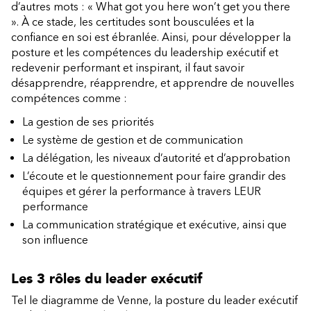
d’autres mots : « What got you here won’t get you there
». À ce stade, les certitudes sont bousculées et la
confiance en soi est ébranlée. Ainsi, pour développer la
posture et les compétences du leadership exécutif et
redevenir performant et inspirant, il faut savoir
désapprendre, réapprendre, et apprendre de nouvelles
compétences comme :
La gestion de ses priorités
Le système de gestion et de communication
La délégation, les niveaux d’autorité et d’approbation
L’écoute et le questionnement pour faire grandir des
équipes et gérer la performance à travers LEUR
performance
La communication stratégique et exécutive, ainsi que
son influence
Les 3 rôles du leader exécutif
Tel le diagramme de Venne, la posture du leader exécutif