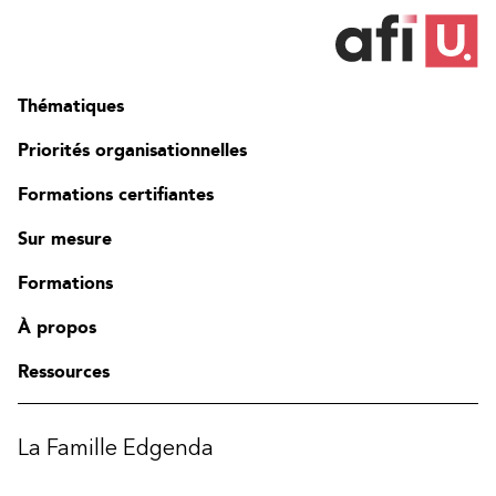
Thématiques
Priorités organisationnelles
Formations certifiantes
Sur mesure
Formations
À propos
Ressources
La Famille Edgenda