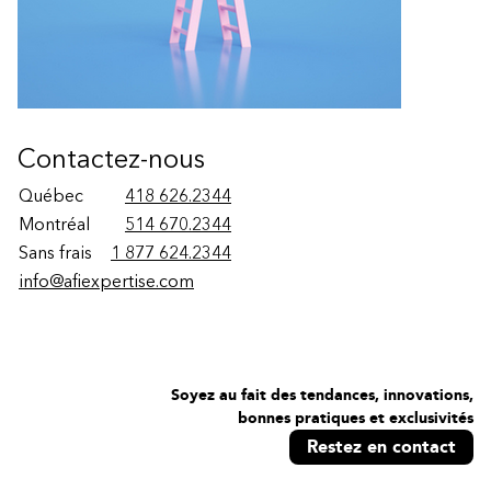
Contactez-nous
Québec
418 626.2344
Montréal
514 670.2344
Sans frais
1 877 624.2344
info@afiexpertise.com
Soyez au fait des tendances, innovations,
bonnes pratiques et exclusivités
Restez en contact