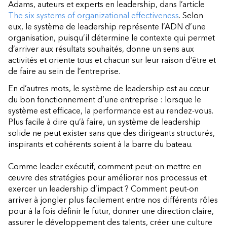
Adams, auteurs et experts en leadership, dans l’article
The six systems of organizational effectiveness
. Selon
eux, le système de leadership représente l’ADN d’une
organisation, puisqu’il détermine le contexte qui permet
d’arriver aux résultats souhaités, donne un sens aux
activités et oriente tous et chacun sur leur raison d’être et
de faire au sein de l’entreprise.
En d’autres mots, le système de leadership est au cœur
du bon fonctionnement d’une entreprise : lorsque le
système est efficace, la performance est au rendez-vous.
Plus facile à dire qu’à faire, un système de leadership
solide ne peut exister sans que des dirigeants structurés,
inspirants et cohérents soient à la barre du bateau.
Comme leader exécutif, comment peut-on mettre en
œuvre des stratégies pour améliorer nos processus et
exercer un leadership d’impact ? Comment peut-on
arriver à jongler plus facilement entre nos différents rôles
pour à la fois définir le futur, donner une direction claire,
assurer le développement des talents, créer une culture