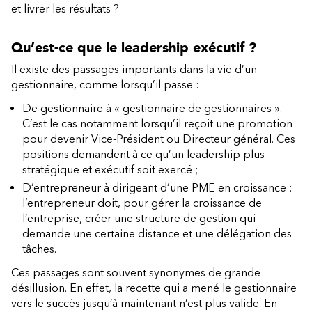
et livrer les résultats ?
Qu’est-ce que le leadership exécutif ?
Il existe des passages importants dans la vie d’un
gestionnaire, comme lorsqu’il passe :
De gestionnaire à « gestionnaire de gestionnaires ».
C’est le cas notamment lorsqu’il reçoit une promotion
pour devenir Vice-Président ou Directeur général. Ces
positions demandent à ce qu’un leadership plus
stratégique et exécutif soit exercé ;
D’entrepreneur à dirigeant d’une PME en croissance :
l’entrepreneur doit, pour gérer la croissance de
l’entreprise, créer une structure de gestion qui
demande une certaine distance et une délégation des
tâches.
Ces passages sont souvent synonymes de grande
désillusion. En effet, la recette qui a mené le gestionnaire
vers le succès jusqu’à maintenant n’est plus valide. En