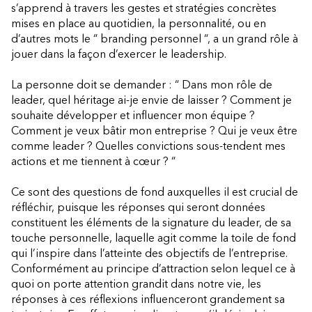
s’apprend à travers les gestes et stratégies concrètes
mises en place au quotidien, la personnalité, ou en
d’autres mots le “ branding personnel “, a un grand rôle à
jouer dans la façon d’exercer le leadership.
La personne doit se demander : “ Dans mon rôle de
leader, quel héritage ai-je envie de laisser ? Comment je
souhaite développer et influencer mon équipe ?
Comment je veux bâtir mon entreprise ? Qui je veux être
comme leader ? Quelles convictions sous-tendent mes
actions et me tiennent à cœur ? “
Ce sont des questions de fond auxquelles il est crucial de
réfléchir, puisque les réponses qui seront données
constituent les éléments de la signature du leader, de sa
touche personnelle, laquelle agit comme la toile de fond
qui l’inspire dans l’atteinte des objectifs de l’entreprise.
Conformément au principe d’attraction selon lequel ce à
quoi on porte attention grandit dans notre vie, les
réponses à ces réflexions influenceront grandement sa