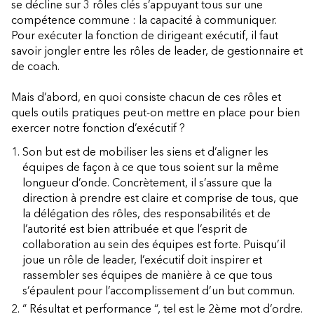
se décline sur 3 rôles clés s’appuyant tous sur une
compétence commune : la capacité à communiquer.
Pour exécuter la fonction de dirigeant exécutif, il faut
savoir jongler entre les rôles de leader, de gestionnaire et
de coach.
Mais d’abord, en quoi consiste chacun de ces rôles et
quels outils pratiques peut-on mettre en place pour bien
exercer notre fonction d’exécutif ?
Son but est de mobiliser les siens et d’aligner les
équipes de façon à ce que tous soient sur la même
longueur d’onde. Concrètement, il s’assure que la
direction à prendre est claire et comprise de tous, que
la délégation des rôles, des responsabilités et de
l’autorité est bien attribuée et que l’esprit de
collaboration au sein des équipes est forte. Puisqu’il
joue un rôle de leader, l’exécutif doit inspirer et
rassembler ses équipes de manière à ce que tous
s’épaulent pour l’accomplissement d’un but commun.
“ Résultat et performance “, tel est le 2ème mot d’ordre.