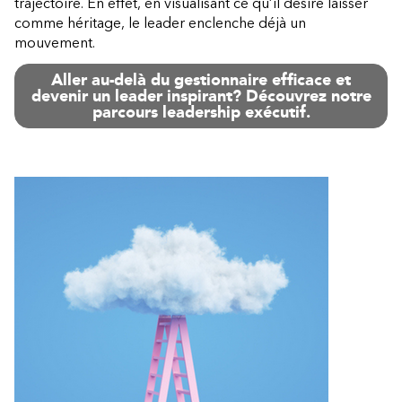
trajectoire. En effet, en visualisant ce qu’il désire laisser
comme héritage, le leader enclenche déjà un
mouvement.
Aller au-delà du gestionnaire efficace et
devenir un leader inspirant? Découvrez notre
parcours leadership exécutif.