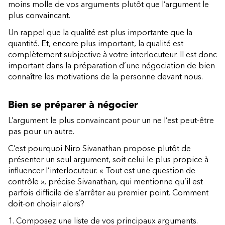
moins molle de vos arguments plutôt que l’argument le
plus convaincant.
Un rappel que la qualité est plus importante que la
quantité. Et, encore plus important, la qualité est
complètement subjective à votre interlocuteur. Il est donc
important dans la préparation d’une négociation de bien
connaître les motivations de la personne devant nous.
Bien se préparer à négocier
L’argument le plus convaincant pour un ne l’est peut-être
pas pour un autre.
C’est pourquoi Niro Sivanathan propose plutôt de
présenter un seul argument, soit celui le plus propice à
influencer l’interlocuteur. « Tout est une question de
contrôle », précise Sivanathan, qui mentionne qu’il est
parfois difficile de s’arrêter au premier point. Comment
doit-on choisir alors?
Composez une liste de vos principaux arguments.