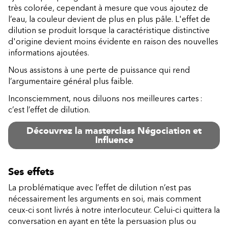
très colorée, cependant à mesure que vous ajoutez de
l’eau, la couleur devient de plus en plus pâle. L'effet de
dilution se produit lorsque la caractéristique distinctive
d'origine devient moins évidente en raison des nouvelles
informations ajoutées.
Nous assistons à une perte de puissance qui rend
l’argumentaire général plus faible.
Inconsciemment, nous diluons nos meilleures cartes :
c’est l’effet de dilution.
Découvrez la masterclass Négociation et
Influence
Ses effets
La problématique avec l’effet de dilution n’est pas
nécessairement les arguments en soi, mais comment
ceux-ci sont livrés à notre interlocuteur. Celui-ci quittera la
conversation en ayant en tête la persuasion plus ou