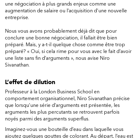
une négociation à plus grands enjeux comme une
augmentation de salaire ou l’acquisition d’une nouvelle
entreprise.
Nous vous avons probablement déjà dit que pour
conclure une bonne négociation, il fallait être bien
préparé. Mais, y a-t-il quelque chose comme être trop
préparé? « Oui, si cela rime pour vous avec le fait d’avoir
une liste sans fin d’arguments », nous avise Niro
Sivanathan.
L’effet de dilution
Professeur à la London Business School en
comportement organisationnel, Niro Sivanathan précise
que lorsqu’une série d’arguments est présentée, les
arguments les plus percutants se retrouvent parfois
noyés parmi des arguments superflus.
Imaginez-vous une bouteille d’eau dans laquelle vous
ajoutez quelques gouttes de colorant. Au départ, l’eau est