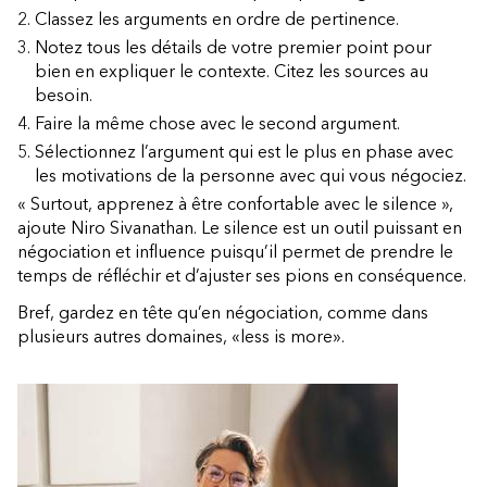
Classez les arguments en ordre de pertinence.
Notez tous les détails de votre premier point pour
bien en expliquer le contexte. Citez les sources au
besoin.
Faire la même chose avec le second argument.
Sélectionnez l’argument qui est le plus en phase avec
les motivations de la personne avec qui vous négociez.
« Surtout, apprenez à être confortable avec le silence »,
ajoute Niro Sivanathan. Le silence est un outil puissant en
négociation et influence puisqu’il permet de prendre le
temps de réfléchir et d’ajuster ses pions en conséquence.
Bref, gardez en tête qu’en négociation, comme dans
plusieurs autres domaines, «less is more».