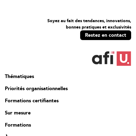
Soyez au fait des tendances, innovations,
bonnes pratiques et exclusivités
Restez en contact
Thématiques
Priorités organisationnelles
Formations certifiantes
Sur mesure
Formations