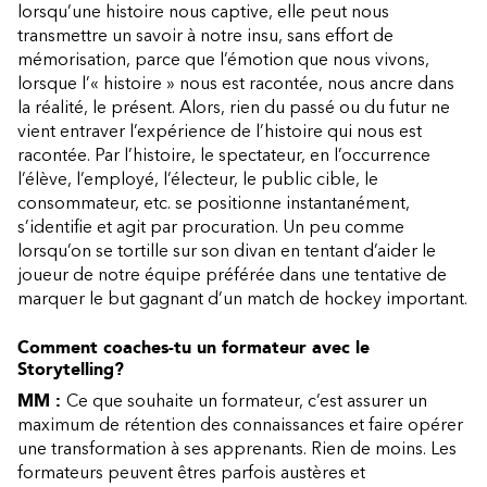
lorsqu’une histoire nous captive, elle peut nous
transmettre un savoir à notre insu, sans effort de
mémorisation, parce que l’émotion que nous vivons,
lorsque l’« histoire » nous est racontée, nous ancre dans
la réalité, le présent. Alors, rien du passé ou du futur ne
vient entraver l’expérience de l’histoire qui nous est
racontée. Par l’histoire, le spectateur, en l’occurrence
l’élève, l’employé, l’électeur, le public cible, le
consommateur, etc. se positionne instantanément,
s’identifie et agit par procuration. Un peu comme
lorsqu’on se tortille sur son divan en tentant d’aider le
joueur de notre équipe préférée dans une tentative de
marquer le but gagnant d’un match de hockey important.
Comment coaches-tu un formateur avec le
Storytelling?
MM :
Ce que souhaite un formateur, c’est assurer un
maximum de rétention des connaissances et faire opérer
une transformation à ses apprenants. Rien de moins. Les
formateurs peuvent êtres parfois austères et