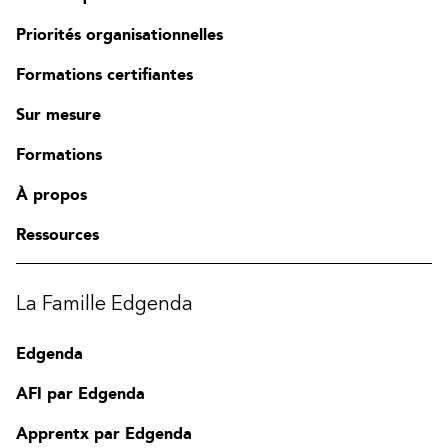
Priorités organisationnelles
Formations certifiantes
Sur mesure
Formations
À propos
Ressources
La Famille Edgenda
Edgenda
AFI par Edgenda
Apprentx par Edgenda