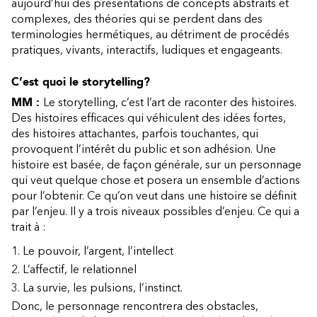
aujourd’hui des présentations de concepts abstraits et
complexes, des théories qui se perdent dans des
terminologies hermétiques, au détriment de procédés
pratiques, vivants, interactifs, ludiques et engageants.
C’est quoi le storytelling?
MM :
Le storytelling, c’est l’art de raconter des histoires.
Des histoires efficaces qui véhiculent des idées fortes,
des histoires attachantes, parfois touchantes, qui
provoquent l’intérêt du public et son adhésion. Une
histoire est basée, de façon générale, sur un personnage
qui veut quelque chose et posera un ensemble d’actions
pour l’obtenir. Ce qu’on veut dans une histoire se définit
par l’enjeu. Il y a trois niveaux possibles d’enjeu. Ce qui a
trait à :
Le pouvoir, l’argent, l’intellect
L’affectif, le relationnel
La survie, les pulsions, l’instinct.
Donc, le personnage rencontrera des obstacles,