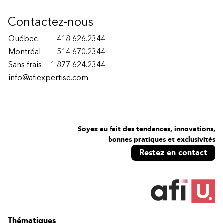
Contactez-nous
Québec
418 626.2344
Montréal
514 670.2344
Sans frais
1 877 624.2344
info@afiexpertise.com
Soyez au fait des tendances, innovations,
bonnes pratiques et exclusivités
Restez en contact
Thématiques