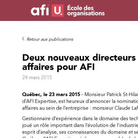
Retour aux publications
Deux nouveaux directeurs
affaires pour AFI
24 mars 2015
Québec, le 23 mars 2015
– Monsieur Patrick St-Hila
d’AFI Expertise, est heureux d’annoncer la nomina
affaires au sein de l’entreprise : monsieur Claude 
Gestionnaire d’expérience dans le domaine des techn
joué un rôle important dans l’évolution de l’indust
esprit d’analyse, ses connaissances du domaine et ses