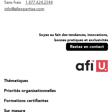
Sans frais
1 877 624.2344
info@afiexpertise.com
Soyez au fait des tendances, innovations,
bonnes pratiques et exclusivités
Restez en contact
Thématiques
Priorités organisationnelles
Formations certifiantes
Sur mesure