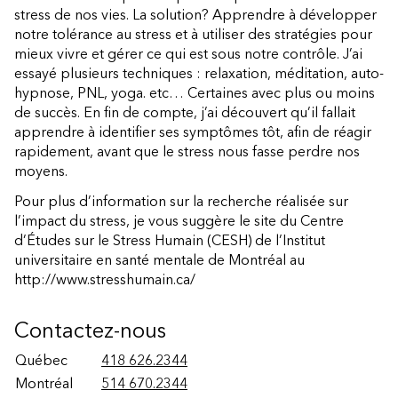
stress de nos vies. La solution? Apprendre à développer
notre tolérance au stress et à utiliser des stratégies pour
mieux vivre et gérer ce qui est sous notre contrôle. J’ai
essayé plusieurs techniques : relaxation, méditation, auto-
hypnose, PNL, yoga. etc… Certaines avec plus ou moins
de succès. En fin de compte, j’ai découvert qu’il fallait
apprendre à identifier ses symptômes tôt, afin de réagir
rapidement, avant que le stress nous fasse perdre nos
moyens.
Pour plus d’information sur la recherche réalisée sur
l’impact du stress, je vous suggère le site du Centre
d’Études sur le Stress Humain (CESH) de l’Institut
universitaire en santé mentale de Montréal au
http://www.stresshumain.ca/
Contactez-nous
Québec
418 626.2344
Montréal
514 670.2344