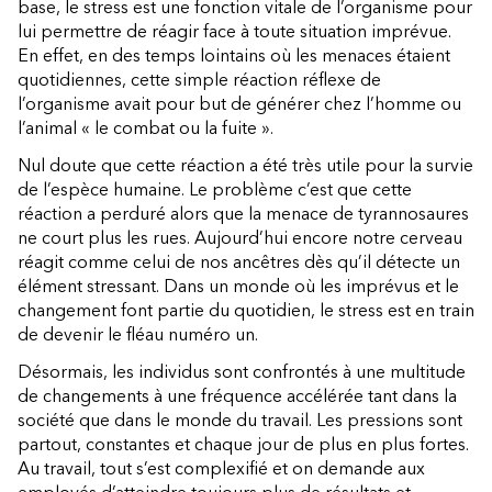
base, le stress est une fonction vitale de l’organisme pour
lui permettre de réagir face à toute situation imprévue.
En effet, en des temps lointains où les menaces étaient
quotidiennes, cette simple réaction réflexe de
l’organisme avait pour but de générer chez l’homme ou
l’animal « le combat ou la fuite ».
Nul doute que cette réaction a été très utile pour la survie
de l’espèce humaine. Le problème c’est que cette
réaction a perduré alors que la menace de tyrannosaures
ne court plus les rues. Aujourd’hui encore notre cerveau
réagit comme celui de nos ancêtres dès qu’il détecte un
élément stressant. Dans un monde où les imprévus et le
changement font partie du quotidien, le stress est en train
de devenir le fléau numéro un.
Désormais, les individus sont confrontés à une multitude
de changements à une fréquence accélérée tant dans la
société que dans le monde du travail. Les pressions sont
partout, constantes et chaque jour de plus en plus fortes.
Au travail, tout s’est complexifié et on demande aux