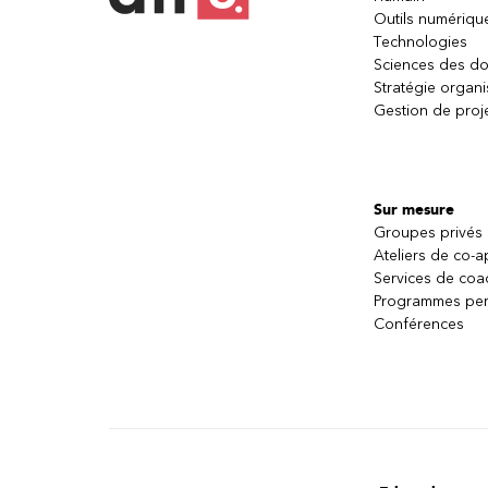
Outils numériqu
Technologies
Sciences des d
Stratégie organi
Gestion de proj
Sur mesure
Groupes privés
Ateliers de co-
Services de coa
Programmes per
Conférences