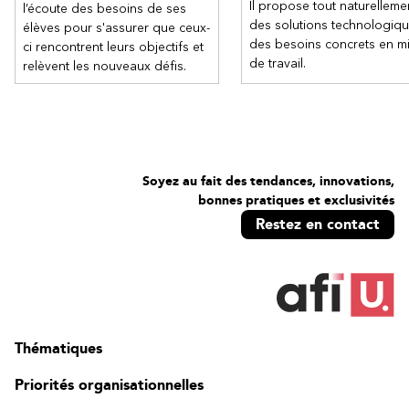
Il propose tout naturelleme
l’écoute des besoins de ses
des solutions technologiq
élèves pour s'assurer que ceux-
des besoins concrets en mi
ci rencontrent leurs objectifs et
de travail.
relèvent les nouveaux défis.
Soyez au fait des tendances, innovations,
bonnes pratiques et exclusivités
Restez en contact
Thématiques
Priorités organisationnelles