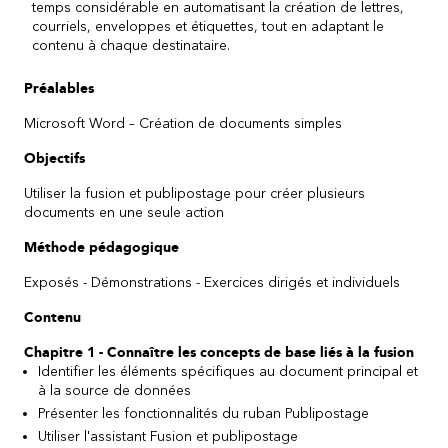
temps considérable en automatisant la création de lettres,
courriels, enveloppes et étiquettes, tout en adaptant le
contenu à chaque destinataire.
Préalables
Microsoft Word
–
Création de
documents simple
s
Objectifs
Utiliser la fusion et publipostage pour créer plusieurs
documents en une seule action
Méthode pédagogique
Exposés - Démonstrations - Exercices dirigés et individuels
Contenu
Chapitre 1 - Connaître les concepts de base liés à la fusion
Identifier les éléments spécifiques au document principal et
à la source de données
Présenter les fonctionnalités du ruban Publipostage
Utiliser l'assistant Fusion et publipostage