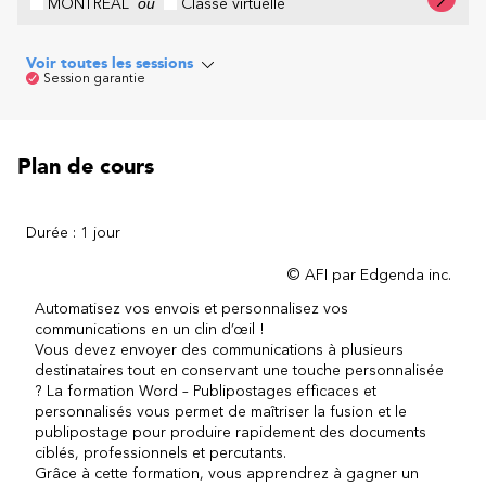
MONTRÉAL
ou
Classe virtuelle
Voir toutes les sessions
Session garantie
Plan de cours
Durée : 1 jour
© AFI par Edgenda inc.
Automatisez vos envois et personnalisez vos
communications en un clin d’œil !
Vous devez envoyer des communications à plusieurs
destinataires tout en conservant une touche personnalisée
? La formation Word – Publipostages efficaces et
personnalisés vous permet de maîtriser la fusion et le
publipostage pour produire rapidement des documents
ciblés, professionnels et percutants.
Grâce à cette formation, vous apprendrez à gagner un