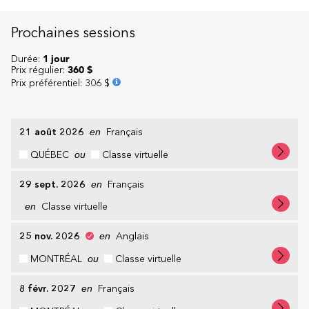
Prochaines sessions
Durée:
1 jour
Prix régulier:
360 $
Prix préférentiel
:
306 $
21 août 2026
en
Français
QUÉBEC
ou
Classe virtuelle
29 sept. 2026
en
Français
en
Classe virtuelle
25 nov. 2026
en
Anglais
MONTRÉAL
ou
Classe virtuelle
8 févr. 2027
en
Français