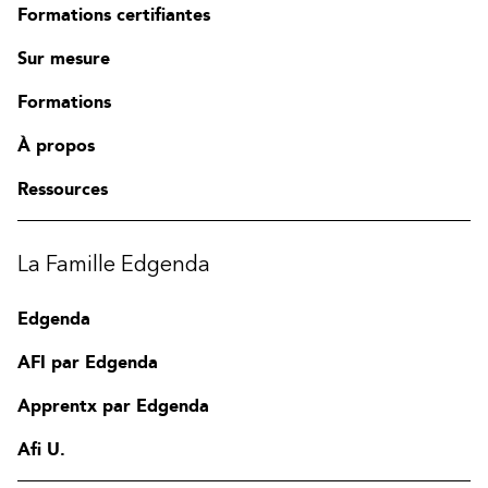
Formations certifiantes
Sur mesure
Formations
À propos
Ressources
La Famille Edgenda
Edgenda
AFI par Edgenda
Apprentx par Edgenda
Afi U.