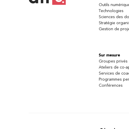
Outils numériqu
Technologies
Sciences des d
Stratégie organi
Gestion de proj
Sur mesure
Groupes privés
Ateliers de co-
Services de coa
Programmes per
Conférences