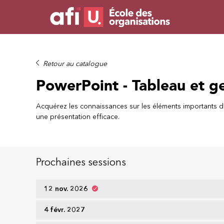
Retour au catalogue
PowerPoint - Tableau et g
Acquérez les connaissances sur les éléments importants d’
une présentation efficace.
Prochaines sessions
12 nov. 2026
4 févr. 2027