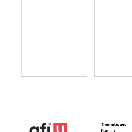
Thématiques
Humain