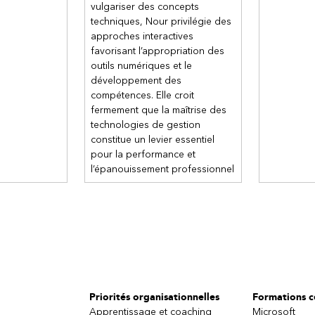
vulgariser des concepts
techniques, Nour privilégie des
approches interactives
favorisant l’appropriation des
outils numériques et le
développement des
compétences. Elle croit
fermement que la maîtrise des
technologies de gestion
constitue un levier essentiel
pour la performance et
l’épanouissement professionnel
Priorités organisationnelles
Formations ce
Apprentissage et coaching
Microsoft