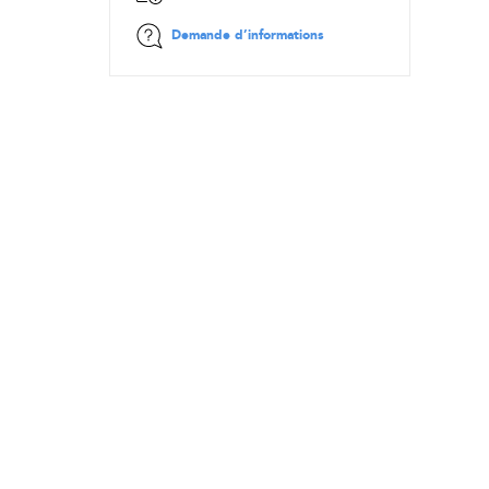
Demande d’informations