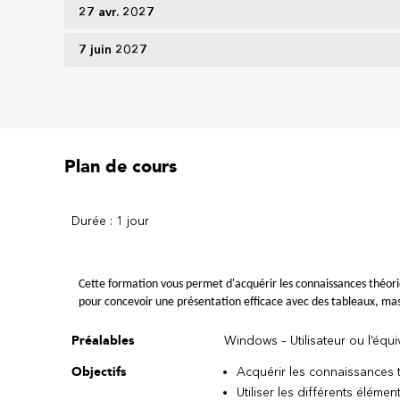
27 avr. 2027
7 juin 2027
Plan de cours
Durée : 1 jour
Cette formation vous permet d'acquérir les connaissances théoriq
pour concevoir une présentation efficace avec des tableaux, mas
Préalables
Windows – Utilisateur ou l’équi
Objectifs
Acquérir les connaissances 
Utiliser les différents élém