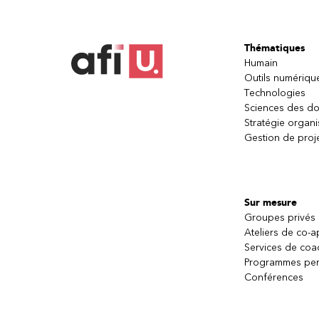
Thématiques
Humain
Outils numériqu
Technologies
Sciences des d
Stratégie organi
Gestion de proj
Sur mesure
Groupes privés
Ateliers de co-
Services de coa
Programmes per
Conférences