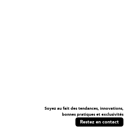
Soyez au fait des tendances, innovations,
bonnes pratiques et exclusivités
Restez en contact