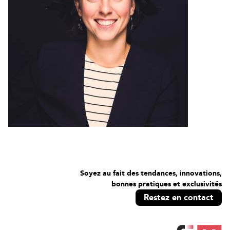
Soyez au fait des tendances, innovations,
bonnes pratiques et exclusivités
Restez en contact