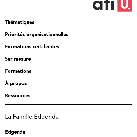
Thématiques
Priorités organisationnelles
Formations certifiantes
Sur mesure
Formations
À propos
Ressources
La Famille Edgenda
Edgenda