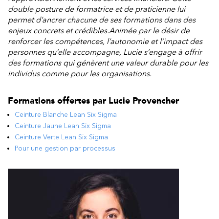
double posture de formatrice et de praticienne lui
permet d’ancrer chacune de ses formations dans des
enjeux concrets et crédibles.Animée par le désir de
renforcer les compétences, l’autonomie et l’impact des
personnes qu’elle accompagne, Lucie s’engage à offrir
des formations qui génèrent une valeur durable pour les
individus comme pour les organisations.
Formations offertes par
Lucie Provencher
Ceinture Blanche Lean Six Sigma
Ceinture Jaune Lean Six Sigma
Ceinture Verte Lean Six Sigma
Pour une gestion par processus