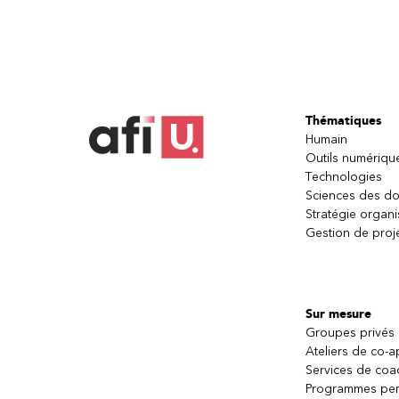
Thématiques
Humain
Outils numériqu
Technologies
Sciences des d
Stratégie organi
Gestion de proj
Sur mesure
Groupes privés
Ateliers de co-
Services de coa
Programmes per