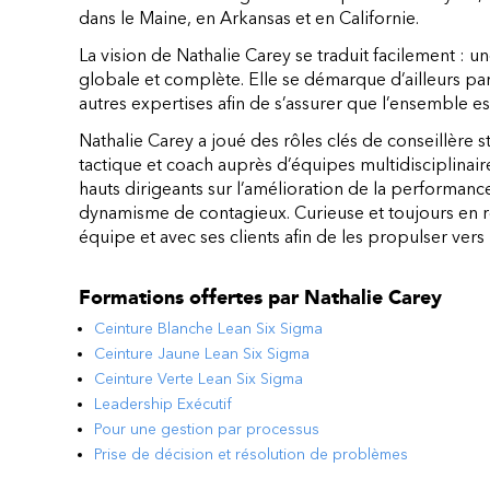
dans le Maine, en Arkansas et en Californie.
La vision de Nathalie Carey se traduit facilement : 
globale et complète. Elle se démarque d’ailleurs par 
autres expertises afin de s’assurer que l’ensemble es
Nathalie Carey a joué des rôles clés de conseillère 
tactique et coach auprès d’équipes multidisciplinaires
hauts dirigeants sur l’amélioration de la performanc
dynamisme de contagieux. Curieuse et toujours en r
équipe et avec ses clients afin de les propulser vers 
Formations offertes par
Nathalie Carey
Ceinture Blanche Lean Six Sigma
Ceinture Jaune Lean Six Sigma
Ceinture Verte Lean Six Sigma
Leadership Exécutif
Pour une gestion par processus
Prise de décision et résolution de problèmes