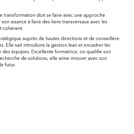
une transformation doit se faire avec une approche
son aisance à faire des liens transversaux avec les
t cohérent.
stratégique auprès de hautes directions et de conseillère
. Elle sait introduire la gestion lean et encadrer les
e des équipes. Excellente formatrice, on qualifie son
echerche de solutions, elle aime innover avec son
le futur.