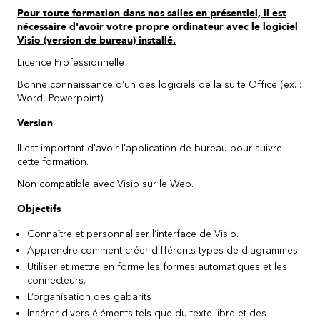
Pour toute formation dans nos salles en présentiel, il est
nécessaire d'avoir votre propre ordinateur avec le logiciel
Visio (version de bureau) installé.
Licence Professionnelle
Bonne connaissance d’un des logiciels de la suite Office (ex. :
Word, Powerpoint)
Version
Il est important d'avoir l'application de bureau pour suivre
cette formation.
Non compatible avec Visio sur le Web.
Objectifs
Connaître et personnaliser l’interface de Visio.
Apprendre comment créer différents types de diagrammes.
Utiliser et mettre en forme les formes automatiques et les
connecteurs.
L’organisation des gabarits
Insérer divers éléments tels que du texte libre et des