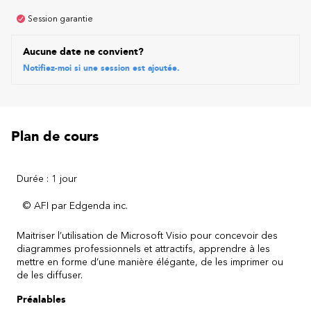
Session garantie
Aucune date ne convient?
Notifiez-moi si une session est ajoutée.
Plan de cours
Durée : 1 jour
© AFI par Edgenda inc.
Maitriser l’utilisation de Microsoft Visio pour concevoir des
diagrammes professionnels et attractifs, apprendre à les
mettre en forme d’une manière élégante, de les imprimer ou
de les diffuser.
Préalables