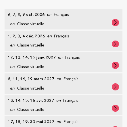
6, 7, 8, 9 oct. 2026
en
Français
en
Classe virtuelle
1, 2, 3, 4 déc. 2026
en
Français
en
Classe virtuelle
12, 13, 14, 15 janv. 2027
en
Français
en
Classe virtuelle
8, 11, 16, 19 mars 2027
en
Français
en
Classe virtuelle
13, 14, 15, 16 avr. 2027
en
Français
en
Classe virtuelle
17, 18, 19, 20 mai 2027
en
Français