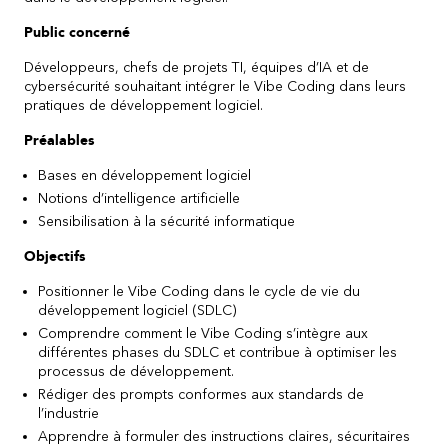
Public concerné
Développeurs, chefs de projets TI, équipes d’IA et de
cybersécurité souhaitant intégrer le Vibe Coding dans leurs
pratiques de développement logiciel.
Préalables
Bases en développement logiciel
Notions d’intelligence artificielle
Sensibilisation à la sécurité informatique
Objectifs
Positionner le Vibe Coding dans le cycle de vie du
développement logiciel (SDLC)
Comprendre comment le Vibe Coding s’intègre aux
différentes phases du SDLC et contribue à optimiser les
processus de développement.
Rédiger des prompts conformes aux standards de
l’industrie
Apprendre à formuler des instructions claires, sécuritaires