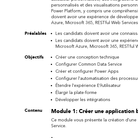
personnalisés et des visualisations person
Power Platform, y compris une compréhensio
doivent avoir une expérience de développe
Azure, Microsoft 365, RESTful Web Services
Préalables
Les candidats doivent avoir une connais
Les candidats doivent avoir une expérie
Microsoft Azure, Microsoft 365, RESTful 
Objectifs
Créer une conception technique
Configurer Common Data Service
Créer et configurer Power Apps
Configurer l'automatisation des processu
Étendre l'expérience E9utilisateur
Élargir la plate-forme
Développer les intégrations
Module 1: Créer une application
Contenu
Ce module vous présente la création d'une
Service.