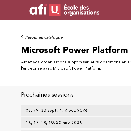
Retour au catalogue
Microsoft Power Platform
Aidez vos organisations à optimiser leurs opérations en si
l'entreprise avec Microsoft Power Platform.
Prochaines sessions
28, 29, 30 sept., 1, 2 oct. 2026
16, 17, 18, 19, 20 nov. 2026