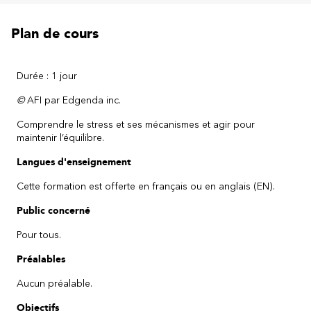
Plan de cours
Durée : 1 jour
©
AFI par Edgenda inc.
Comprendre le stress et ses mécanismes et agir pour
maintenir l’équilibre.
Langues d'enseignement
Cette formation est offerte en français ou en anglais (EN).
Public concerné
Pour tous.
Préalables
Aucun préalable.
Objectifs