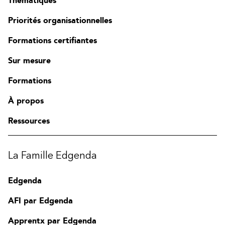
Thématiques
Priorités organisationnelles
Formations certifiantes
Sur mesure
Formations
À propos
Ressources
La Famille Edgenda
Edgenda
AFI par Edgenda
Apprentx par Edgenda