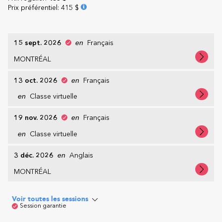
Prix préférentiel
:
415 $
15 sept. 2026
en
Français
MONTRÉAL
13 oct. 2026
en
Français
en
Classe virtuelle
19 nov. 2026
en
Français
en
Classe virtuelle
3 déc. 2026
en
Anglais
MONTRÉAL
Voir toutes les sessions
Session garantie