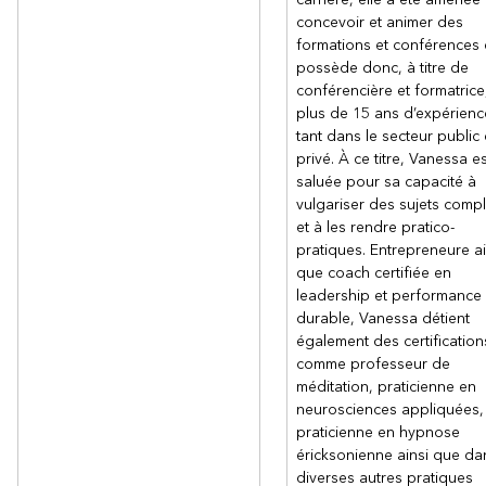
concevoir et animer des
formations et conférences 
possède donc, à titre de
conférencière et formatrice
plus de 15 ans d’expérienc
tant dans le secteur public
privé. À ce titre, Vanessa es
saluée pour sa capacité à
vulgariser des sujets comp
et à les rendre pratico-
pratiques. Entrepreneure ai
que coach certifiée en
leadership et performance
durable, Vanessa détient
également des certification
comme professeur de
méditation, praticienne en
neurosciences appliquées,
praticienne en hypnose
éricksonienne ainsi que da
diverses autres pratiques