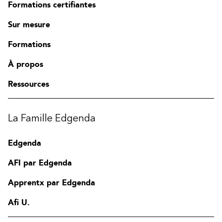
Formations certifiantes
Sur mesure
Formations
À propos
Ressources
La Famille Edgenda
Edgenda
AFI par Edgenda
Apprentx par Edgenda
Afi U.