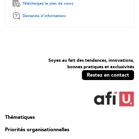
Téléchargez le plan de cours
Demande d’informations
Soyez au fait des tendances, innovations,
bonnes pratiques et exclusivités
Restez en contact
Thématiques
Priorités organisationnelles