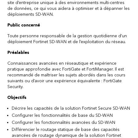
site d’entreprise unique à des environnements multi-centres
de données, ce qui vous aidera à optimiser et à dépanner les
déploiements SD-WAN.
Public concerné
Toute personne responsable de la gestion quotidienne d’un
déploiement Fortinet SD-WAN et de l’exploitation du réseau.
Préalables
Connaissances avancées en réseautique et expérience
pratique approfondie avec FortiGate et FortiManager. Il est
recommandé de maîtriser les sujets abordés dans les cours
suivants ou d’avoir une expérience équivalente : FortiGate
Security.
Objectifs
Décrire les capacités de la solution Fortinet Secure SD-WAN
Configurer les fonctionnalités de base du SD-WAN
Configurer les fonctionnalités avancées du SD-WAN
Différencier le routage statique de base des capacités
avancées de routage dynamique de la solution Fortinet