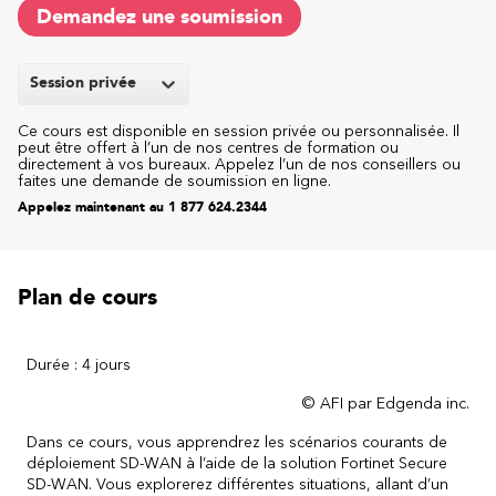
Demandez une soumission
Session privée
Ce cours est disponible en session privée ou personnalisée. Il
peut être offert à l’un de nos centres de formation ou
directement à vos bureaux. Appelez l’un de nos conseillers ou
faites une demande de soumission en ligne.
Appelez maintenant au 1 877 624.2344
Plan de cours
Durée : 4 jours
© AFI par Edgenda inc.
Dans ce cours, vous apprendrez les scénarios courants de
déploiement SD-WAN à l’aide de la solution Fortinet Secure
SD-WAN. Vous explorerez différentes situations, allant d’un