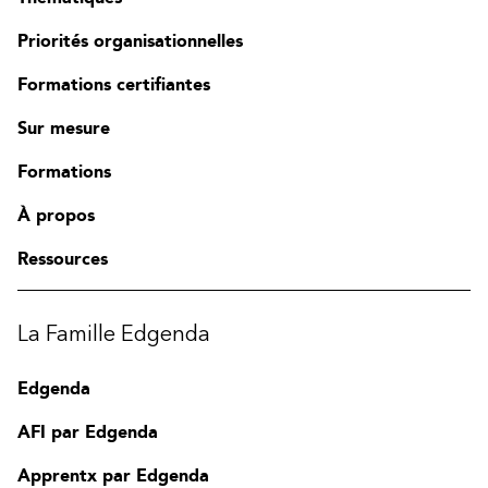
Priorités organisationnelles
Formations certifiantes
Sur mesure
Formations
À propos
Ressources
La Famille Edgenda
Edgenda
AFI par Edgenda
Apprentx par Edgenda