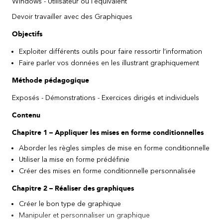
Windows - Utilisateur ou l'équivalent
Devoir travailler avec des Graphiques
Objectifs
Exploiter différents outils pour faire ressortir l’information
Faire parler vos données en les illustrant graphiquement
Méthode pédagogique
Exposés - Démonstrations - Exercices dirigés et individuels
Contenu
Chapitre 1 – Appliquer les mises en forme conditionnelles
Aborder les règles simples de mise en forme conditionnelle
Utiliser la mise en forme prédéfinie
Créer des mises en forme conditionnelle personnalisée
Chapitre 2 – Réaliser des graphiques
Créer le bon type de graphique
Manipuler et personnaliser un graphique