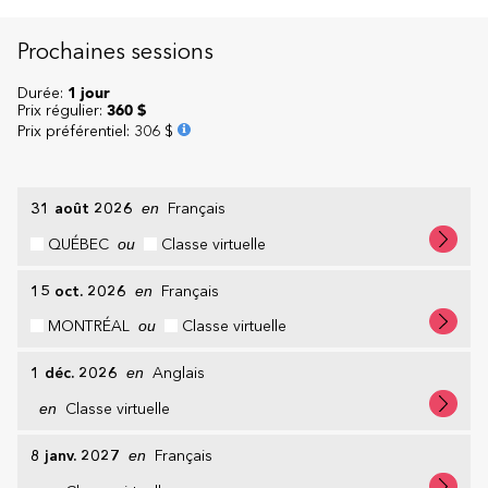
Prochaines sessions
Durée:
1 jour
Prix régulier:
360 $
Prix préférentiel
:
306 $
31 août 2026
en
Français
QUÉBEC
ou
Classe virtuelle
15 oct. 2026
en
Français
MONTRÉAL
ou
Classe virtuelle
1 déc. 2026
en
Anglais
en
Classe virtuelle
8 janv. 2027
en
Français