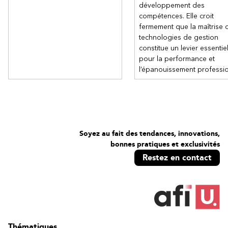
développement des
compétences. Elle croit
fermement que la maîtrise 
technologies de gestion
constitue un levier essentie
pour la performance et
l’épanouissement professi
Soyez au fait des tendances, innovations,
bonnes pratiques et exclusivités
Restez en contact
Thématiques