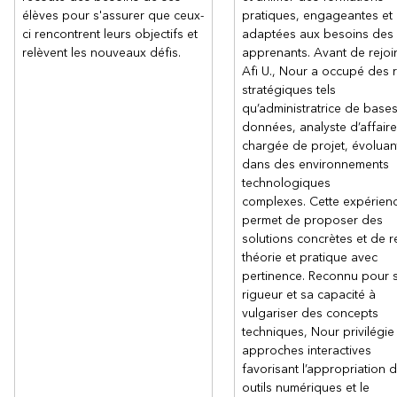
élèves pour s'assurer que ceux-
pratiques, engageantes et
ci rencontrent leurs objectifs et
adaptées aux besoins des
relèvent les nouveaux défis.
apprenants. Avant de rejoi
Afi U., Nour a occupé des 
stratégiques tels
qu’administratrice de base
données, analyste d’affaire
chargée de projet, évoluan
dans des environnements
technologiques
complexes. Cette expérienc
permet de proposer des
solutions concrètes et de re
théorie et pratique avec
pertinence. Reconnu pour 
rigueur et sa capacité à
vulgariser des concepts
techniques, Nour privilégie
approches interactives
favorisant l’appropriation 
outils numériques et le