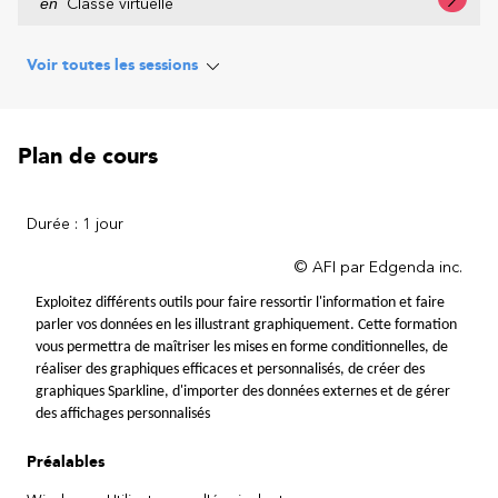
en
Classe virtuelle
Voir toutes les sessions
Plan de cours
Durée : 1 jour
© AFI par Edgenda inc.
Exploitez différents outils pour faire ressortir l'information et faire 
parler vos données en les illustrant graphiquement. Cette formation 
vous permettra de maîtriser les mises en forme conditionnelles, de 
réaliser des graphiques efficaces et personnalisés, de créer des 
graphiques Sparkline, d'importer des données externes et de gérer 
des affichages personnalisés
Préalables