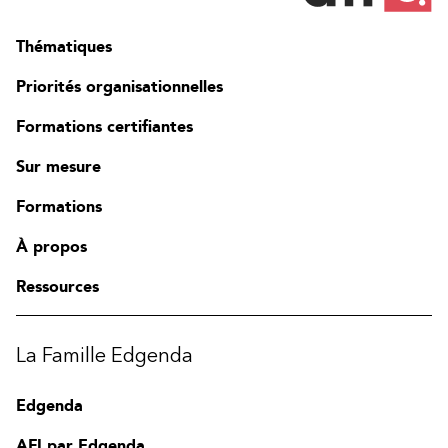
Thématiques
Priorités organisationnelles
Formations certifiantes
Sur mesure
Formations
À propos
Ressources
La Famille Edgenda
Edgenda
AFI par Edgenda