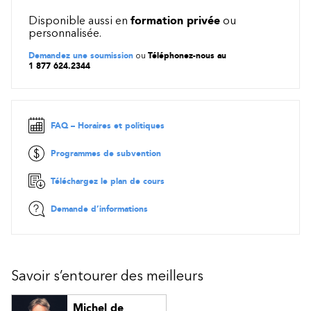
Disponible aussi en
formation privée
ou
personnalisée.
Demandez une soumission
ou
Téléphonez-nous au
1 877 624.2344
FAQ – Horaires et politiques
Programmes de subvention
Téléchargez le plan de cours
Demande d’informations
Savoir s’entourer des meilleurs
Michel de