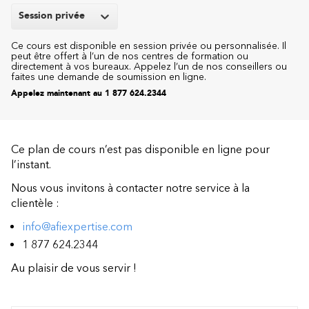
Session privée
Ce cours est disponible en session privée ou personnalisée. Il
peut être offert à l’un de nos centres de formation ou
directement à vos bureaux. Appelez l’un de nos conseillers ou
faites une demande de soumission en ligne.
Appelez maintenant au 1 877 624.2344
Ce plan de cours n’est pas disponible en ligne pour
l’instant.
Nous vous invitons à contacter notre service à la
clientèle :
info@afiexpertise.com
1 877 624.2344
Au plaisir de vous servir !