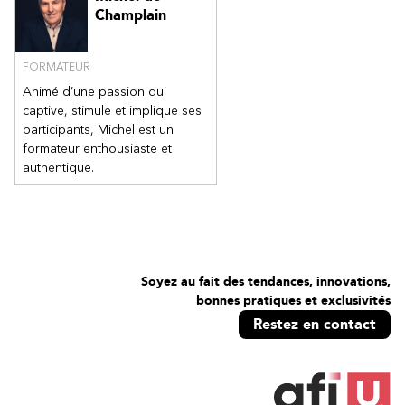
Champlain
FORMATEUR
Animé d’une passion qui
captive, stimule et implique ses
participants, Michel est un
formateur enthousiaste et
authentique.
Soyez au fait des tendances, innovations,
bonnes pratiques et exclusivités
Restez en contact