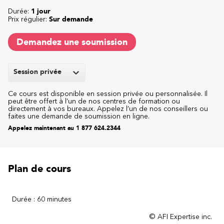
Durée:
1 jour
Prix régulier:
Sur demande
Demandez une soumission
Session privée
Ce cours est disponible en session privée ou personnalisée. Il
peut être offert à l’un de nos centres de formation ou
directement à vos bureaux. Appelez l’un de nos conseillers ou
faites une demande de soumission en ligne.
Appelez maintenant au 1 877 624.2344
Plan de cours
Durée : 60 minutes
© AFI Expertise inc.