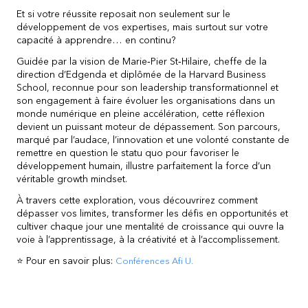
Et si votre réussite reposait non seulement sur le
développement de vos expertises, mais surtout sur votre
capacité à apprendre… en continu?
Guidée par la vision de Marie‑Pier St‑Hilaire, cheffe de la
direction d’Edgenda et diplômée de la Harvard Business
School, reconnue pour son leadership transformationnel et
son engagement à faire évoluer les organisations dans un
monde numérique en pleine accélération, cette réflexion
devient un puissant moteur de dépassement. Son parcours,
marqué par l’audace, l’innovation et une volonté constante de
remettre en question le statu quo pour favoriser le
développement humain, illustre parfaitement la force d’un
véritable growth mindset.
À travers cette exploration, vous découvrirez comment
dépasser vos limites, transformer les défis en opportunités et
cultiver chaque jour une mentalité de croissance qui ouvre la
voie à l’apprentissage, à la créativité et à l’accomplissement.
⭐ Pour en savoir plus:
Conférences Afi U.