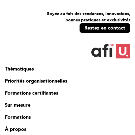
Soyez au fait des tendances, innovations,
bonnes pratiques et exclusivités
Restez en contact
Thématiques
Priorités organisationnelles
Formations certifiantes
Sur mesure
Formations
À propos