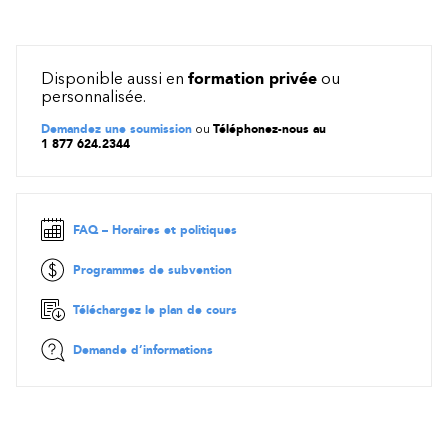
Disponible aussi en
formation privée
ou
personnalisée.
Demandez une soumission
ou
Téléphonez-nous au
1 877 624.2344
FAQ – Horaires et politiques
Programmes de subvention
Téléchargez le plan de cours
Demande d’informations